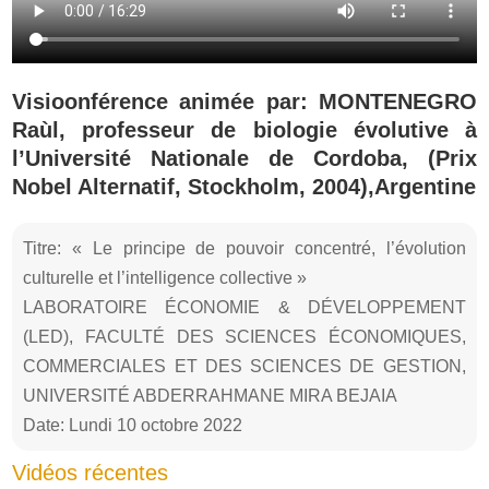
Visioonférence animée par: MONTENEGRO
Raùl, professeur de biologie évolutive à
l’Université Nationale de Cordoba, (Prix
Nobel Alternatif, Stockholm, 2004),Argentine
Titre: « Le principe de pouvoir concentré, l’évolution
culturelle et l’intelligence collective »
LABORATOIRE ÉCONOMIE & DÉVELOPPEMENT
(LED), FACULTÉ DES SCIENCES ÉCONOMIQUES,
COMMERCIALES ET DES SCIENCES DE GESTION,
UNIVERSITÉ ABDERRAHMANE MIRA BEJAIA
Date: Lundi 10 octobre 2022
Vidéos récentes