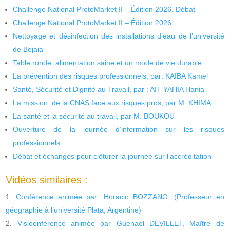
Challenge National ProtoMarket II – Édition 2026. Débat
Challenge National ProtoMarket II – Édition 2026
Nettoyage et désinfection des installations d’eau de l’université
de Bejaia
Table ronde: alimentation saine et un mode de vie durable
La prévention des risques professionnels, par: KAIBA Kamel
Santé, Sécurité et Dignité au Travail, par : AIT YAHIA Hania
La mission de la CNAS face aux risques pros, par M. KHIMA
La santé et la sécurité au travail, par M. BOUKOU
Ouverture de la journée d’information sur les risques
professionnels
Débat et échanges pour clôturer la journée sur l’accréditation
Vidéos similaires :
Conférence animée par: Horacio BOZZANO, (Professeur en
géographie à l’université Plata, Argentine)
Visioonférence animée par Guenael DEVILLET, Maître de