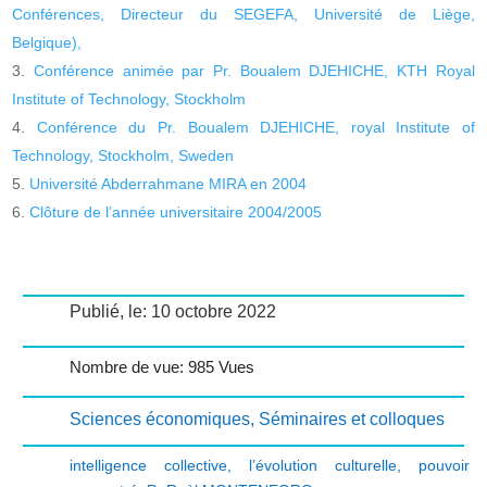
Conférences, Directeur du SEGEFA, Université de Liège,
Belgique),
Conférence animée par Pr. Boualem DJEHICHE, KTH Royal
Institute of Technology, Stockholm
Conférence du Pr. Boualem DJEHICHE, royal Institute of
Technology, Stockholm, Sweden
Université Abderrahmane MIRA en 2004
Clôture de l’année universitaire 2004/2005
Publié, le: 10 octobre 2022
Nombre de vue: 985 Vues
Sciences économiques
,
Séminaires et colloques
intelligence collective
,
l’évolution culturelle
,
pouvoir