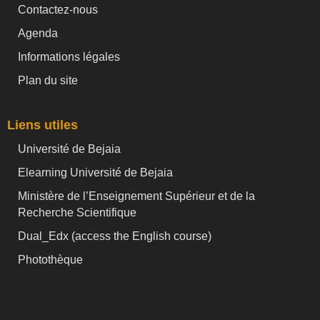
Contactez-nous
Agenda
Informations légales
Plan du site
Liens utiles
Université de Bejaia
Elearning Université de Bejaia
Ministère de l’Enseignement Supérieur et de la
Recherche Scientifique
Dual_Edx (
access the English course)
Photothèque