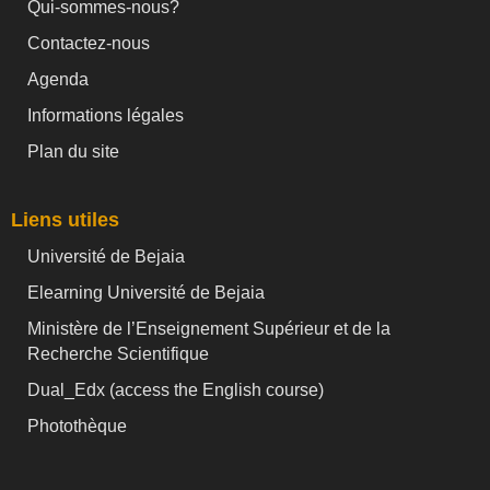
Qui-sommes-nous?
Contactez-nous
Agenda
Informations légales
Plan du site
Liens utiles
Université de Bejaia
Elearning Université de Bejaia
Ministère de l’Enseignement Supérieur et de la
Recherche Scientifique
Dual_Edx (
access the English course)
Photothèque