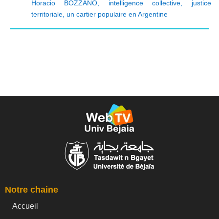
Horacio BOZZANO
,
intelligence collective
,
justice
territoriale
,
un cartier populaire en Argentine
Notre chaine
Accueil