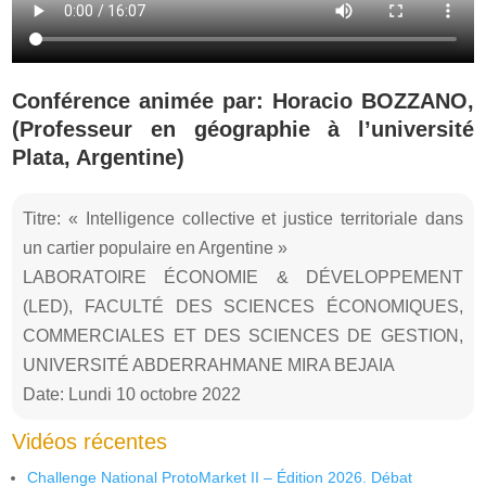
Conférence animée par: Horacio BOZZANO,
(Professeur en géographie à l’université
Plata, Argentine)
Titre: « Intelligence collective et justice territoriale dans
un cartier populaire en Argentine »
LABORATOIRE ÉCONOMIE & DÉVELOPPEMENT
(LED), FACULTÉ DES SCIENCES ÉCONOMIQUES,
COMMERCIALES ET DES SCIENCES DE GESTION,
UNIVERSITÉ ABDERRAHMANE MIRA BEJAIA
Date: Lundi 10 octobre 2022
Vidéos récentes
Challenge National ProtoMarket II – Édition 2026. Débat