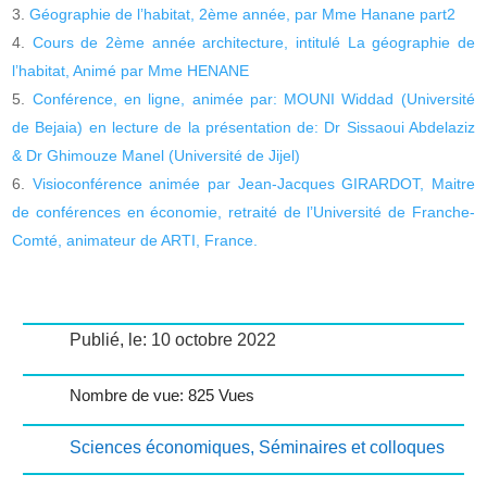
Géographie de l’habitat, 2ème année, par Mme Hanane part2
Cours de 2ème année architecture, intitulé La géographie de
l’habitat, Animé par Mme HENANE
Conférence, en ligne, animée par: MOUNI Widdad (Université
de Bejaia) en lecture de la présentation de: Dr Sissaoui Abdelaziz
& Dr Ghimouze Manel (Université de Jijel)
Visioconférence animée par Jean-Jacques GIRARDOT, Maitre
de conférences en économie, retraité de l’Université de Franche-
Comté, animateur de ARTI, France.
Publié, le: 10 octobre 2022
Nombre de vue: 825 Vues
Sciences économiques
,
Séminaires et colloques