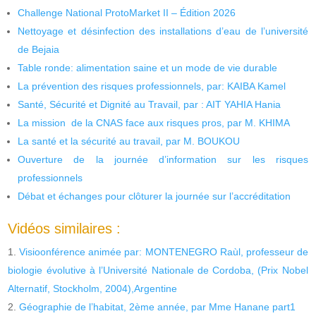
Challenge National ProtoMarket II – Édition 2026
Nettoyage et désinfection des installations d’eau de l’université
de Bejaia
Table ronde: alimentation saine et un mode de vie durable
La prévention des risques professionnels, par: KAIBA Kamel
Santé, Sécurité et Dignité au Travail, par : AIT YAHIA Hania
La mission de la CNAS face aux risques pros, par M. KHIMA
La santé et la sécurité au travail, par M. BOUKOU
Ouverture de la journée d’information sur les risques
professionnels
Débat et échanges pour clôturer la journée sur l’accréditation
Vidéos similaires :
Visioonférence animée par: MONTENEGRO Raùl, professeur de
biologie évolutive à l’Université Nationale de Cordoba, (Prix Nobel
Alternatif, Stockholm, 2004),Argentine
Géographie de l’habitat, 2ème année, par Mme Hanane part1