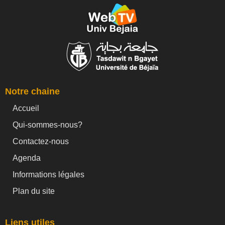
Notre chaine
Accueil
Qui-sommes-nous?
Contactez-nous
Agenda
Informations légales
Plan du site
Liens utiles