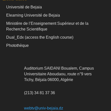
Université de Bejaia
Elearning Université de Bejaia
Ministère de l’Enseignement Supérieur et de la
Recherche Scientifique
Dual_Edx (
access the English course)
Photothèque
Auditorium SAIDANI Boualem, Campus
Universitaire Aboudaou, route n°9 vers
Tichy, Béjaïa 06000, Algérie
(213) 34 81 37 36
webtv@univ-bejaia.dz