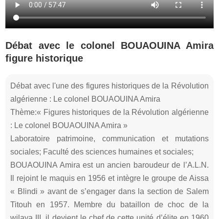
Débat avec le colonel BOUAOUINA Amira
figure historique
Débat avec l'une des figures historiques de la Révolution
algérienne : Le colonel BOUAOUINA Amira
Thème:« Figures historiques de la Révolution algérienne
: Le colonel BOUAOUINA Amira »
Laboratoire patrimoine, communication et mutations
sociales; Faculté des sciences humaines et sociales;
BOUAOUINA Amira est un ancien baroudeur de l’A.L.N.
Il rejoint le maquis en 1956 et intègre le groupe de Aissa
« Blindi » avant de s’engager dans la section de Salem
Titouh en 1957. Membre du bataillon de choc de la
wilaya III, il devient le chef de cette unité d’élite en 1960