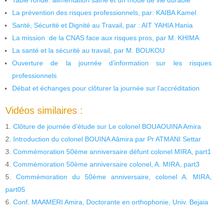
La prévention des risques professionnels, par: KAIBA Kamel
Santé, Sécurité et Dignité au Travail, par : AIT YAHIA Hania
La mission de la CNAS face aux risques pros, par M. KHIMA
La santé et la sécurité au travail, par M. BOUKOU
Ouverture de la journée d’information sur les risques
professionnels
Débat et échanges pour clôturer la journée sur l’accréditation
Vidéos similaires :
Clôture de journée d’étude sur Le colonel BOUAOUINA Amira
Introduction du colonel BOUINA Aâmira par Pr ATMANI Settar
Commémoration 50ème anniversaire défunt colonel MIRA, part1
Commémoration 50ème anniversaire colonel, A. MIRA, part3
Commémoration du 50ème anniversaire, colonel A. MIRA,
part05
Conf. MAAMERI Amira, Doctorante en orthophonie, Univ. Bejaia