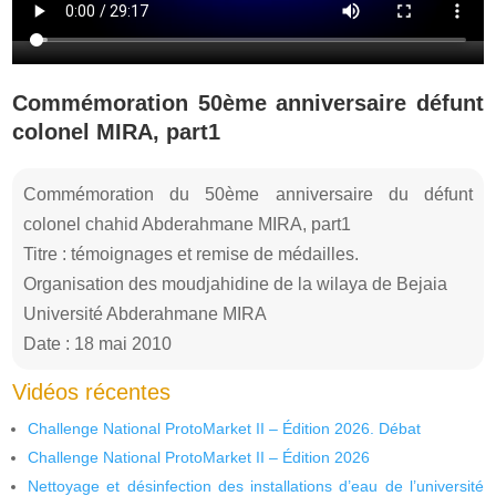
Commémoration 50ème anniversaire défunt
colonel MIRA, part1
Commémoration du 50ème anniversaire du défunt
colonel chahid Abderahmane MIRA, part1
Titre : témoignages et remise de médailles.
Organisation des moudjahidine de la wilaya de Bejaia
Université Abderahmane MIRA
Date : 18 mai 2010
Vidéos récentes
Challenge National ProtoMarket II – Édition 2026. Débat
Challenge National ProtoMarket II – Édition 2026
Nettoyage et désinfection des installations d’eau de l’université