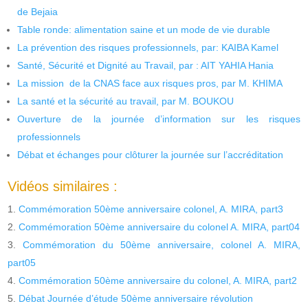
de Bejaia
Table ronde: alimentation saine et un mode de vie durable
La prévention des risques professionnels, par: KAIBA Kamel
Santé, Sécurité et Dignité au Travail, par : AIT YAHIA Hania
La mission de la CNAS face aux risques pros, par M. KHIMA
La santé et la sécurité au travail, par M. BOUKOU
Ouverture de la journée d’information sur les risques
professionnels
Débat et échanges pour clôturer la journée sur l’accréditation
Vidéos similaires :
Commémoration 50ème anniversaire colonel, A. MIRA, part3
Commémoration 50ème anniversaire du colonel A. MIRA, part04
Commémoration du 50ème anniversaire, colonel A. MIRA,
part05
Commémoration 50ème anniversaire du colonel, A. MIRA, part2
Débat Journée d’étude 50ème anniversaire révolution