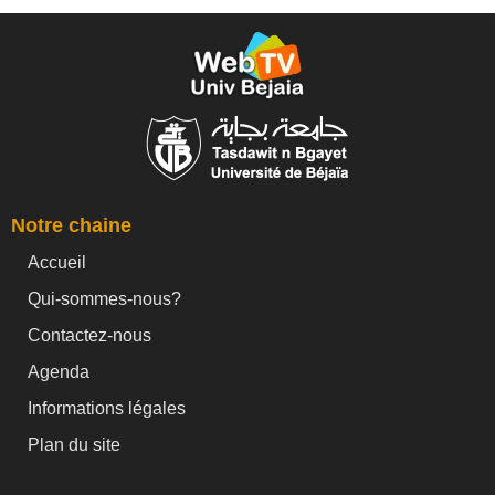
Notre chaine
Accueil
Qui-sommes-nous?
Contactez-nous
Agenda
Informations légales
Plan du site