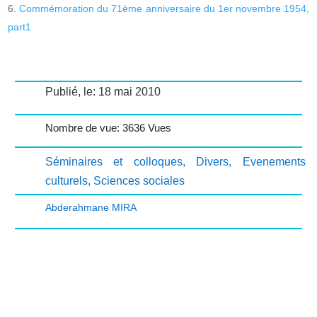
Commémoration du 71ème anniversaire du 1er novembre 1954,
part1
Publié, le: 18 mai 2010
Nombre de vue: 3636 Vues
Séminaires et colloques
,
Divers
,
Evenements
culturels
,
Sciences sociales
Abderahmane MIRA