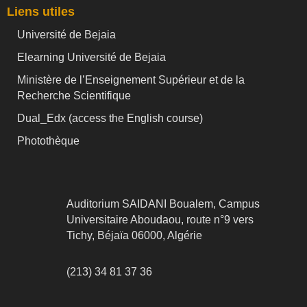
Liens utiles
Université de Bejaia
Elearning Université de Bejaia
Ministère de l’Enseignement Supérieur et de la
Recherche Scientifique
Dual_Edx (
access the English course)
Photothèque
Auditorium SAIDANI Boualem, Campus
Universitaire Aboudaou, route n°9 vers
Tichy, Béjaïa 06000, Algérie
(213) 34 81 37 36