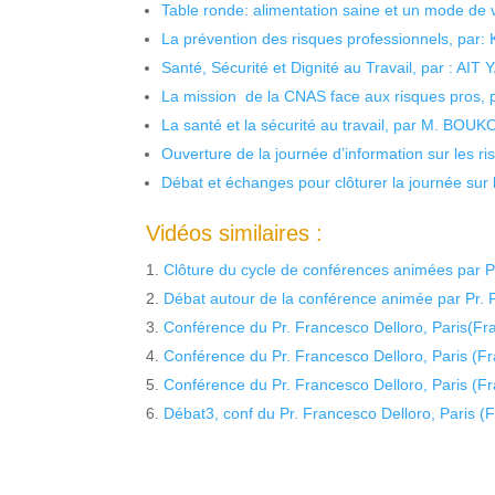
Table ronde: alimentation saine et un mode de 
La prévention des risques professionnels, par:
Santé, Sécurité et Dignité au Travail, par : AIT
La mission de la CNAS face aux risques pros,
La santé et la sécurité au travail, par M. BOU
Ouverture de la journée d’information sur les r
Débat et échanges pour clôturer la journée sur l
Vidéos similaires :
Clôture du cycle de conférences animées par Pr
Débat autour de la conférence animée par Pr. 
Conférence du Pr. Francesco Delloro, Paris(Fr
Conférence du Pr. Francesco Delloro, Paris (Fr
Conférence du Pr. Francesco Delloro, Paris (Fr
Débat3, conf du Pr. Francesco Delloro, Paris (