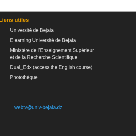
Liens utiles
Université de Bejaia
Elearning Université de Bejaia
Ministère de l’Enseignement Supérieur
et de la Recherche Scientifique
Dual_Edx (
access the English course)
Photothèque
webtv@univ-bejaia.dz