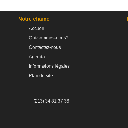
Notre chaine
Accueil
Qui-sommes-nous?
Contactez-nous
Agenda
Informations légales
Plan du site
(213) 34 81 37 36