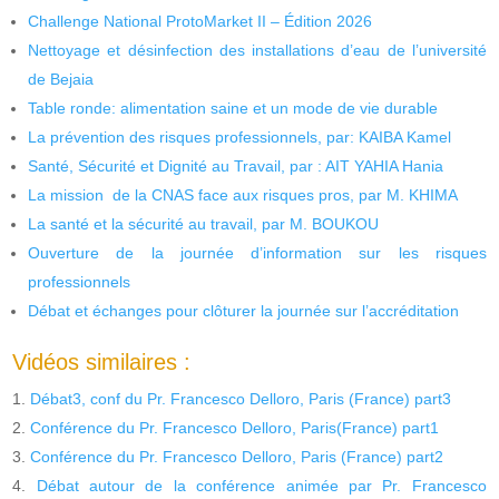
Challenge National ProtoMarket II – Édition 2026
Nettoyage et désinfection des installations d’eau de l’université
de Bejaia
Table ronde: alimentation saine et un mode de vie durable
La prévention des risques professionnels, par: KAIBA Kamel
Santé, Sécurité et Dignité au Travail, par : AIT YAHIA Hania
La mission de la CNAS face aux risques pros, par M. KHIMA
La santé et la sécurité au travail, par M. BOUKOU
Ouverture de la journée d’information sur les risques
professionnels
Débat et échanges pour clôturer la journée sur l’accréditation
Vidéos similaires :
Débat3, conf du Pr. Francesco Delloro, Paris (France) part3
Conférence du Pr. Francesco Delloro, Paris(France) part1
Conférence du Pr. Francesco Delloro, Paris (France) part2
Débat autour de la conférence animée par Pr. Francesco