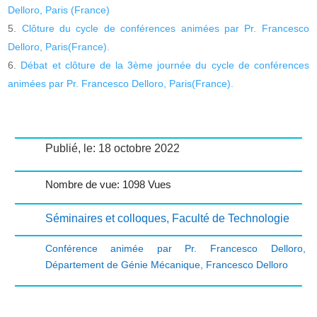
Delloro, Paris (France)
Clôture du cycle de conférences animées par Pr. Francesco
Delloro, Paris(France).
Débat et clôture de la 3ème journée du cycle de conférences
animées par Pr. Francesco Delloro, Paris(France).
Publié, le: 18 octobre 2022
Nombre de vue: 1098 Vues
Séminaires et colloques
,
Faculté de Technologie
Conférence animée par Pr. Francesco Delloro
,
Département de Génie Mécanique
,
Francesco Delloro