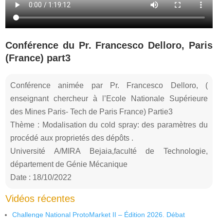
Conférence du Pr. Francesco Delloro, Paris
(France) part3
Conférence animée par Pr. Francesco Delloro, (
enseignant chercheur à l’Ecole Nationale Supérieure
des Mines Paris- Tech de Paris France) Partie3
Thème : Modalisation du cold spray: des paramètres du
procédé aux proprietés des dépôts .
Université A/MIRA Bejaia,faculté de Technologie,
département de Génie Mécanique
Date : 18/10/2022
Vidéos récentes
Challenge National ProtoMarket II – Édition 2026. Débat