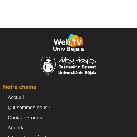
Notre chaine
Accueil
Qui-sommes-nous?
Contactez-nous
Agenda