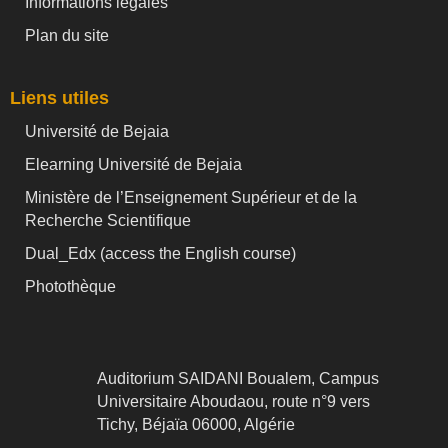
Informations légales
Plan du site
Liens utiles
Université de Bejaia
Elearning Université de Bejaia
Ministère de l’Enseignement Supérieur et de la
Recherche Scientifique
Dual_Edx (
access the English course)
Photothèque
Auditorium SAIDANI Boualem, Campus
Universitaire Aboudaou, route n°9 vers
Tichy, Béjaïa 06000, Algérie