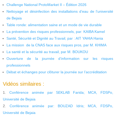
Challenge National ProtoMarket II – Édition 2026
Nettoyage et désinfection des installations d’eau de l’université
de Bejaia
Table ronde: alimentation saine et un mode de vie durable
La prévention des risques professionnels, par: KAIBA Kamel
Santé, Sécurité et Dignité au Travail, par : AIT YAHIA Hania
La mission de la CNAS face aux risques pros, par M. KHIMA
La santé et la sécurité au travail, par M. BOUKOU
Ouverture de la journée d’information sur les risques
professionnels
Débat et échanges pour clôturer la journée sur l’accréditation
Vidéos similaires :
Conférence animée par SEKLAB Farida; MCA, FDSPo,
Université de Bejaia
Conférence animée par: BOUZAD Idris; MCA, FDSPo,
Université de Bejaia