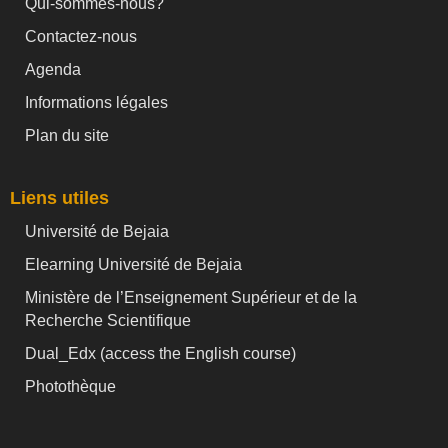
Qui-sommes-nous?
Contactez-nous
Agenda
Informations légales
Plan du site
Liens utiles
Université de Bejaia
Elearning Université de Bejaia
Ministère de l’Enseignement Supérieur et de la
Recherche Scientifique
Dual_Edx (
access the English course)
Photothèque