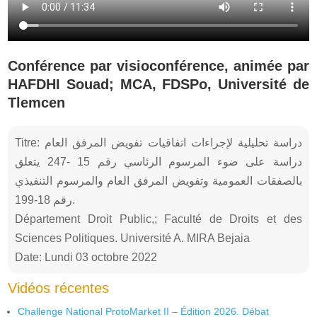
Conférence par visioconférence, animée par
HAFDHI Souad; MCA, FDSPo, Université de
Tlemcen
Titre: دراسة تحليلية لإجراءات اتفاقيات تفويض المرفق العام
دراسة على ضوء المرسوم الرئاسي رقم 15 -247 يتعلق
بالصفقات العمومية وتفويض المرفق العام والمرسوم التنفيذي
رقم 18-199.
Département Droit Public,; Faculté de Droits et des
Sciences Politiques. Université A. MIRA Bejaia
Date: Lundi 03 octobre 2022
Vidéos récentes
Challenge National ProtoMarket II – Édition 2026. Débat