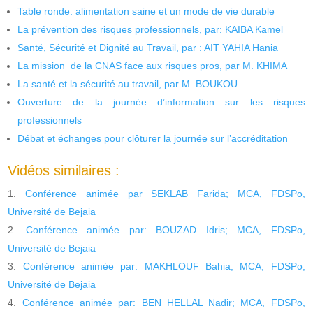
Table ronde: alimentation saine et un mode de vie durable
La prévention des risques professionnels, par: KAIBA Kamel
Santé, Sécurité et Dignité au Travail, par : AIT YAHIA Hania
La mission de la CNAS face aux risques pros, par M. KHIMA
La santé et la sécurité au travail, par M. BOUKOU
Ouverture de la journée d’information sur les risques
professionnels
Débat et échanges pour clôturer la journée sur l’accréditation
Vidéos similaires :
Conférence animée par SEKLAB Farida; MCA, FDSPo,
Université de Bejaia
Conférence animée par: BOUZAD Idris; MCA, FDSPo,
Université de Bejaia
Conférence animée par: MAKHLOUF Bahia; MCA, FDSPo,
Université de Bejaia
Conférence animée par: BEN HELLAL Nadir; MCA, FDSPo,