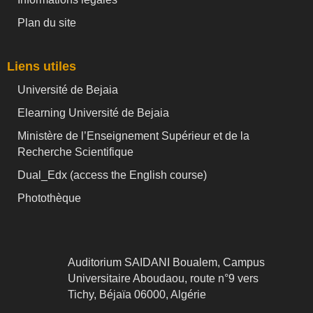
Plan du site
Liens utiles
Université de Bejaia
Elearning Université de Bejaia
Ministère de l’Enseignement Supérieur et de la
Recherche Scientifique
Dual_Edx (
access the English course)
Photothèque
Auditorium SAIDANI Boualem, Campus
Universitaire Aboudaou, route n°9 vers
Tichy, Béjaïa 06000, Algérie