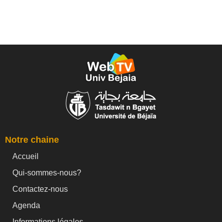
Notre chaine
Accueil
Qui-sommes-nous?
Contactez-nous
Agenda
Informations légales