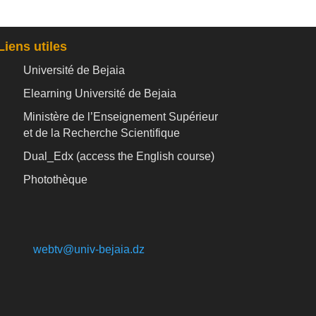
Liens utiles
Université de Bejaia
Elearning Université de Bejaia
Ministère de l’Enseignement Supérieur
et de la Recherche Scientifique
Dual_Edx (
access the English course)
Photothèque
webtv@univ-bejaia.dz