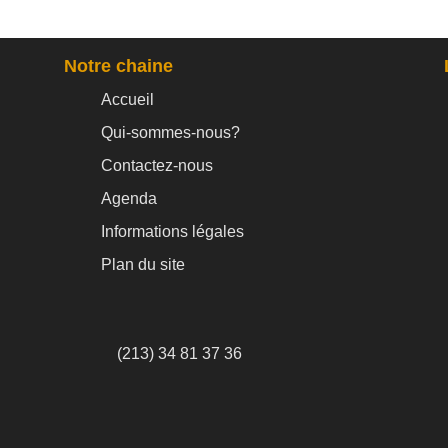
Notre chaine
Accueil
Qui-sommes-nous?
Contactez-nous
Agenda
Informations légales
Plan du site
(213) 34 81 37 36