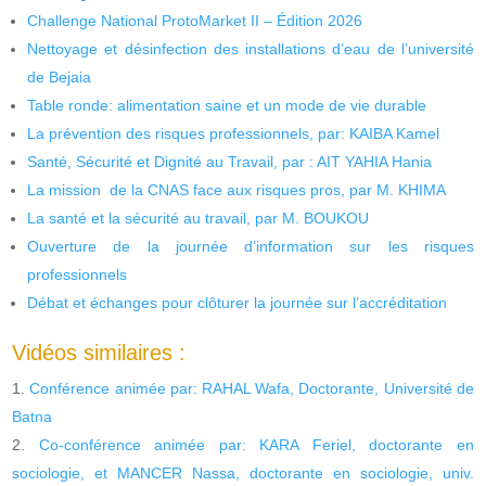
Challenge National ProtoMarket II – Édition 2026
Nettoyage et désinfection des installations d’eau de l’université
de Bejaia
Table ronde: alimentation saine et un mode de vie durable
La prévention des risques professionnels, par: KAIBA Kamel
Santé, Sécurité et Dignité au Travail, par : AIT YAHIA Hania
La mission de la CNAS face aux risques pros, par M. KHIMA
La santé et la sécurité au travail, par M. BOUKOU
Ouverture de la journée d’information sur les risques
professionnels
Débat et échanges pour clôturer la journée sur l’accréditation
Vidéos similaires :
Conférence animée par: RAHAL Wafa, Doctorante, Université de
Batna
Co-conférence animée par: KARA Feriel, doctorante en
sociologie, et MANCER Nassa, doctorante en sociologie, univ.