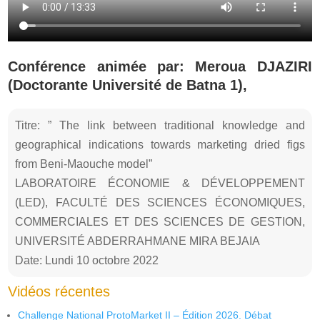
Conférence animée par: Meroua DJAZIRI
(Doctorante Université de Batna 1),
Titre: ” The link between traditional knowledge and
geographical indications towards marketing dried figs
from Beni-Maouche model”
LABORATOIRE ÉCONOMIE & DÉVELOPPEMENT
(LED), FACULTÉ DES SCIENCES ÉCONOMIQUES,
COMMERCIALES ET DES SCIENCES DE GESTION,
UNIVERSITÉ ABDERRAHMANE MIRA BEJAIA
Date: Lundi 10 octobre 2022
Vidéos récentes
Challenge National ProtoMarket II – Édition 2026. Débat