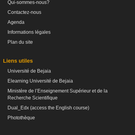
Qui-sommes-nous?
Contactez-nous
Agenda
Informations légales
Plan du site
Liens utiles
Université de Bejaia
Elearning Université de Bejaia
Ministère de l’Enseignement Supérieur et de la
Recherche Scientifique
Dual_Edx (
access the English course)
Photothèque