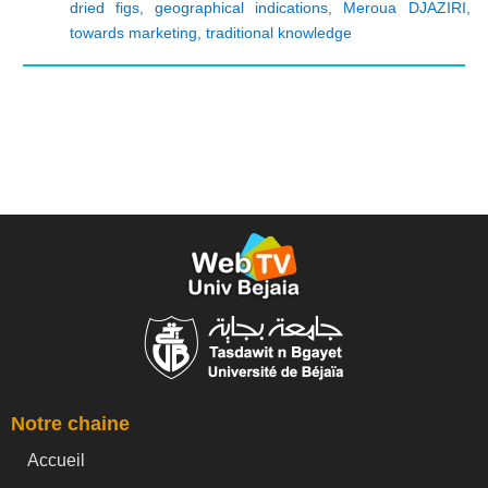
dried figs
,
geographical indications
,
Meroua DJAZIRI
,
towards marketing
,
traditional knowledge
Notre chaine
Accueil