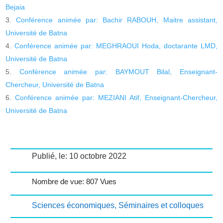
Bejaia
Conférence animée par: Bachir RABOUH, Maitre assistant,
Université de Batna
Conférence animée par: MEGHRAOUI Hoda, doctarante LMD,
Université de Batna
Conférence animée par: BAYMOUT Bilal, Enseignant-
Chercheur, Université de Batna
Conférence animée par: MEZIANI Atif, Enseignant-Chercheur,
Université de Batna
Publié, le: 10 octobre 2022
Nombre de vue: 807 Vues
Sciences économiques
,
Séminaires et colloques