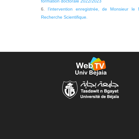
formation doctorale 2022/2023
l’intervention enregistrée, de Monsieur le
Recherche Scientifique.