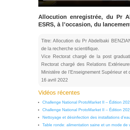
Allocution enregistrée, du Pr 
ESRS, à l’occasion, du lancement
Titre: Allocution du Pr Abdelbaki BENZIA
de la recherche scientifique.
Vice Rectorat chargé de la post graduat
Rectorat chargé des Relations Extérieur
Ministère de l'Enseignement Supérieur et 
16 avril 2022
Vidéos récentes
Challenge National ProtoMarket II – Édition 20
Challenge National ProtoMarket II – Édition 20
Nettoyage et désinfection des installations d’eau
Table ronde: alimentation saine et un mode de 