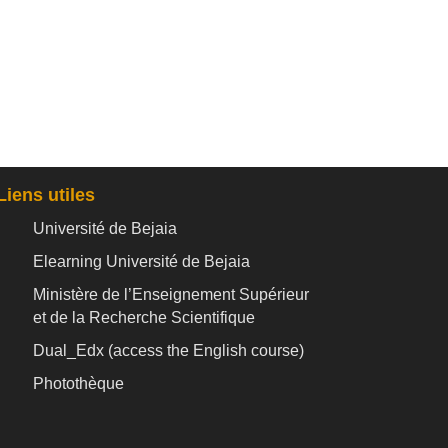
Liens utiles
Université de Bejaia
Elearning Université de Bejaia
Ministère de l’Enseignement Supérieur
et de la Recherche Scientifique
Dual_Edx (
access the English course)
Photothèque