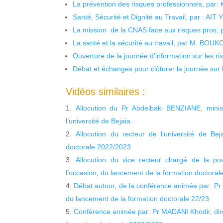
La prévention des risques professionnels, par:
Santé, Sécurité et Dignité au Travail, par : AIT
La mission de la CNAS face aux risques pros,
La santé et la sécurité au travail, par M. BOU
Ouverture de la journée d’information sur les r
Débat et échanges pour clôturer la journée sur l
Vidéos similaires :
Allocution du Pr Abdelbaki BENZIANE, minis
l’université de Bejaia.
Allocution du recteur de l’université de Be
doctorale 2022/2023
Allocution du vice recteur chargé de la pos
l’occasion, du lancement de la formation doctoral
Débat autour, de la conférence animée par: Pr
du lancement de la formation doctorale 22/23
Conférence animée par: Pr MADANI Khodir, dire