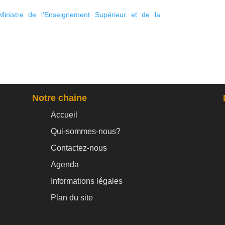
 Ministre de l’Enseignement Supérieur et de la
Notre chaine
Accueil
Qui-sommes-nous?
Contactez-nous
Agenda
Informations légales
Plan du site