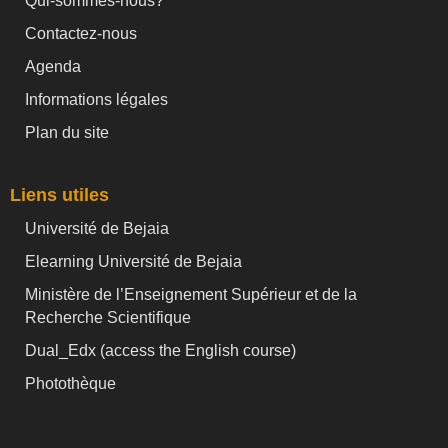
Qui-sommes-nous?
Contactez-nous
Agenda
Informations légales
Plan du site
Liens utiles
Université de Bejaia
Elearning Université de Bejaia
Ministère de l’Enseignement Supérieur et de la
Recherche Scientifique
Dual_Edx (
access the English course)
Photothèque