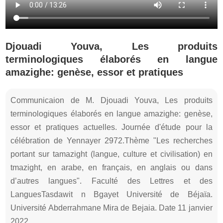
Djouadi Youva, Les produits
terminologiques élaborés en langue
amazighe: genèse, essor et pratiques
Communicaion de M. Djouadi Youva, Les produits
terminologiques élaborés en langue amazighe: genèse,
essor et pratiques actuelles. Journée d'étude pour la
célébration de Yennayer 2972.Thème "Les recherches
portant sur tamazight (langue, culture et civilisation) en
tmazight, en arabe, en français, en anglais ou dans
d’autres langues". Faculté des Lettres et des
LanguesTasdawit n Bgayet Université de Béjaïa.
Université Abderrahmane Mira de Bejaia. Date 11 janvier
2022.