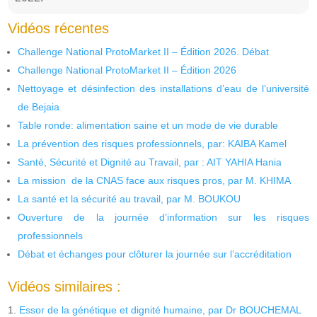
Vidéos récentes
Challenge National ProtoMarket II – Édition 2026. Débat
Challenge National ProtoMarket II – Édition 2026
Nettoyage et désinfection des installations d’eau de l’université
de Bejaia
Table ronde: alimentation saine et un mode de vie durable
La prévention des risques professionnels, par: KAIBA Kamel
Santé, Sécurité et Dignité au Travail, par : AIT YAHIA Hania
La mission de la CNAS face aux risques pros, par M. KHIMA
La santé et la sécurité au travail, par M. BOUKOU
Ouverture de la journée d’information sur les risques
professionnels
Débat et échanges pour clôturer la journée sur l’accréditation
Vidéos similaires :
Essor de la génétique et dignité humaine, par Dr BOUCHEMAL