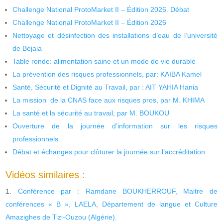
Challenge National ProtoMarket II – Édition 2026. Débat
Challenge National ProtoMarket II – Édition 2026
Nettoyage et désinfection des installations d’eau de l’université
de Bejaia
Table ronde: alimentation saine et un mode de vie durable
La prévention des risques professionnels, par: KAIBA Kamel
Santé, Sécurité et Dignité au Travail, par : AIT YAHIA Hania
La mission de la CNAS face aux risques pros, par M. KHIMA
La santé et la sécurité au travail, par M. BOUKOU
Ouverture de la journée d’information sur les risques
professionnels
Débat et échanges pour clôturer la journée sur l’accréditation
Vidéos similaires :
Conférence par : Ramdane BOUKHERROUF, Maitre de
conférences « B », LAELA, Département de langue et Culture
Amazighes de Tizi-Ouzou (Algérie).