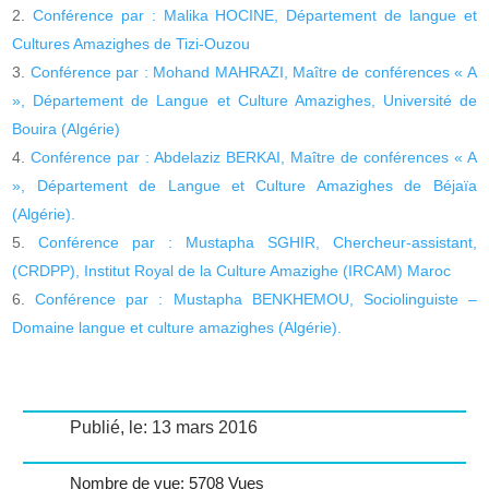
Conférence par : Malika HOCINE, Département de langue et
Cultures Amazighes de Tizi-Ouzou
Conférence par : Mohand MAHRAZI, Maître de conférences « A
», Département de Langue et Culture Amazighes, Université de
Bouira (Algérie)
Conférence par : Abdelaziz BERKAI, Maître de conférences « A
», Département de Langue et Culture Amazighes de Béjaïa
(Algérie).
Conférence par : Mustapha SGHIR, Chercheur-assistant,
(CRDPP), Institut Royal de la Culture Amazighe (IRCAM) Maroc
Conférence par : Mustapha BENKHEMOU, Sociolinguiste –
Domaine langue et culture amazighes (Algérie).
Publié, le: 13 mars 2016
Nombre de vue: 5708 Vues