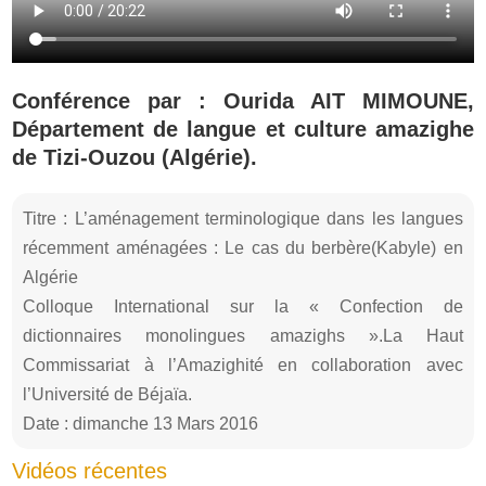
Conférence par : Ourida AIT MIMOUNE,
Département de langue et culture amazighe
de Tizi-Ouzou (Algérie).
Titre : L’aménagement terminologique dans les langues
récemment aménagées : Le cas du berbère(Kabyle) en
Algérie
Colloque International sur la « Confection de
dictionnaires monolingues amazighs ».La Haut
Commissariat à l’Amazighité en collaboration avec
l’Université de Béjaïa.
Date : dimanche 13 Mars 2016
Vidéos récentes