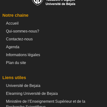
Notre chaine
Accueil
Qui-sommes-nous?
Contactez-nous
Agenda
Informations légales
Plan du site
Liens utiles
Université de Bejaia
Elearning Université de Bejaia
Ministère de l’Enseignement Supérieur et de la
Recherche Scientifique