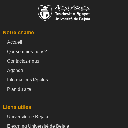
Notre chaine
Accueil
Qui-sommes-nous?
Contactez-nous
Agenda
Informations légales
Plan du site
Liens utiles
Université de Bejaia
Elearning Université de Bejaia