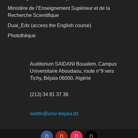
Ministère de l’Enseignement Supérieur et de la
Recherche Scientifique
Dual_Edx (
access the English course)
Photothèque
Auditorium SAIDANI Boualem, Campus
Universitaire Aboudaou, route n°9 vers
Tichy, Béjaïa 06000, Algérie
(213) 34 81 37 36
webtv@univ-bejaia.dz