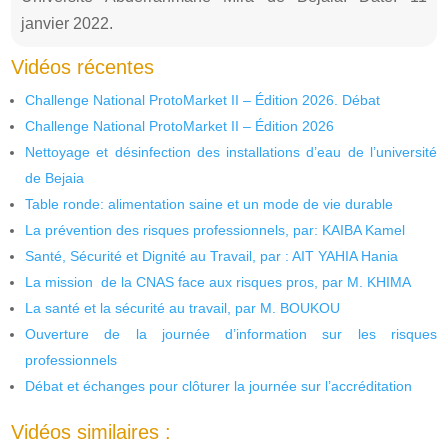
janvier 2022.
Vidéos récentes
Challenge National ProtoMarket II – Édition 2026. Débat
Challenge National ProtoMarket II – Édition 2026
Nettoyage et désinfection des installations d’eau de l’université
de Bejaia
Table ronde: alimentation saine et un mode de vie durable
La prévention des risques professionnels, par: KAIBA Kamel
Santé, Sécurité et Dignité au Travail, par : AIT YAHIA Hania
La mission de la CNAS face aux risques pros, par M. KHIMA
La santé et la sécurité au travail, par M. BOUKOU
Ouverture de la journée d’information sur les risques
professionnels
Débat et échanges pour clôturer la journée sur l’accréditation
Vidéos similaires :