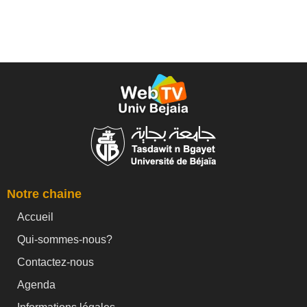
Notre chaine
Accueil
Qui-sommes-nous?
Contactez-nous
Agenda