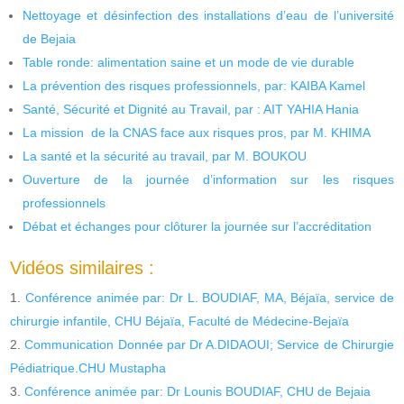
Nettoyage et désinfection des installations d’eau de l’université
de Bejaia
Table ronde: alimentation saine et un mode de vie durable
La prévention des risques professionnels, par: KAIBA Kamel
Santé, Sécurité et Dignité au Travail, par : AIT YAHIA Hania
La mission de la CNAS face aux risques pros, par M. KHIMA
La santé et la sécurité au travail, par M. BOUKOU
Ouverture de la journée d’information sur les risques
professionnels
Débat et échanges pour clôturer la journée sur l’accréditation
Vidéos similaires :
Conférence animée par: Dr L. BOUDIAF, MA, Béjaïa, service de
chirurgie infantile, CHU Béjaïa, Faculté de Médecine-Bejaïa
Communication Donnée par Dr A.DIDAOUI; Service de Chirurgie
Pédiatrique.CHU Mustapha
Conférence animée par: Dr Lounis BOUDIAF, CHU de Bejaia