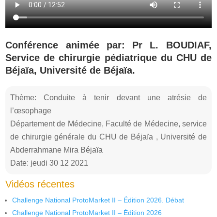
Conférence animée par: Pr L. BOUDIAF,
Service de chirurgie pédiatrique du CHU de
Béjaïa, Université de Béjaïa.
Thème: Conduite à tenir devant une atrésie de
l’œsophage
Département de Médecine, Faculté de Médecine, service
de chirurgie générale du CHU de Béjaïa , Université de
Abderrahmane Mira Béjaïa
Date: jeudi 30 12 2021
Vidéos récentes
Challenge National ProtoMarket II – Édition 2026. Débat
Challenge National ProtoMarket II – Édition 2026