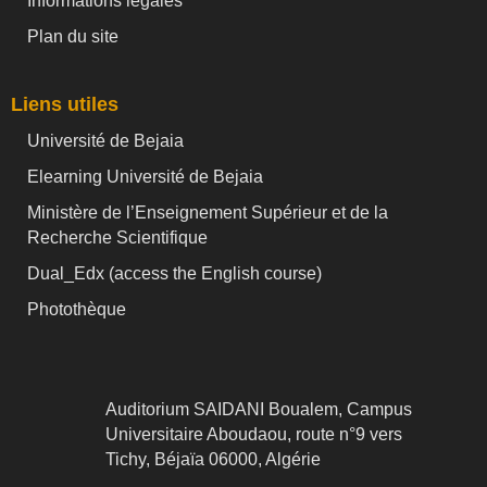
Informations légales
Plan du site
Liens utiles
Université de Bejaia
Elearning Université de Bejaia
Ministère de l’Enseignement Supérieur et de la
Recherche Scientifique
Dual_Edx (
access the English course)
Photothèque
Auditorium SAIDANI Boualem, Campus
Universitaire Aboudaou, route n°9 vers
Tichy, Béjaïa 06000, Algérie