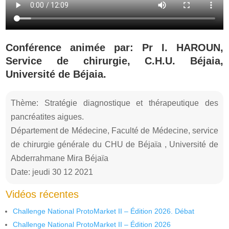
Conférence animée par: Pr I. HAROUN,
Service de chirurgie, C.H.U. Béjaia,
Université de Béjaia.
Thème: Stratégie diagnostique et thérapeutique des
pancréatites aigues.
Département de Médecine, Faculté de Médecine, service
de chirurgie générale du CHU de Béjaïa , Université de
Abderrahmane Mira Béjaïa
Date: jeudi 30 12 2021
Vidéos récentes
Challenge National ProtoMarket II – Édition 2026. Débat
Challenge National ProtoMarket II – Édition 2026