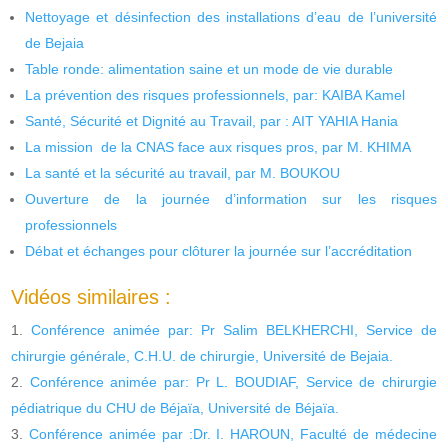
Nettoyage et désinfection des installations d’eau de l’université
de Bejaia
Table ronde: alimentation saine et un mode de vie durable
La prévention des risques professionnels, par: KAIBA Kamel
Santé, Sécurité et Dignité au Travail, par : AIT YAHIA Hania
La mission de la CNAS face aux risques pros, par M. KHIMA
La santé et la sécurité au travail, par M. BOUKOU
Ouverture de la journée d’information sur les risques
professionnels
Débat et échanges pour clôturer la journée sur l’accréditation
Vidéos similaires :
Conférence animée par: Pr Salim BELKHERCHI, Service de
chirurgie générale, C.H.U. de chirurgie, Université de Bejaia.
Conférence animée par: Pr L. BOUDIAF, Service de chirurgie
pédiatrique du CHU de Béjaïa, Université de Béjaïa.
Conférence animée par :Dr. I. HAROUN, Faculté de médecine