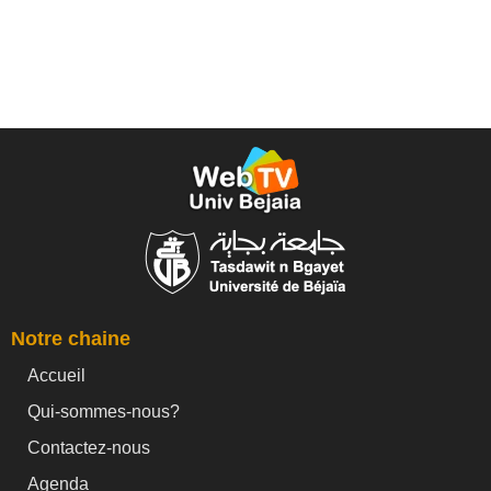
Notre chaine
Accueil
Qui-sommes-nous?
Contactez-nous
Agenda