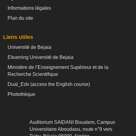
Informations légales
Plan du site
Liens utiles
Université de Bejaia
Elearning Université de Bejaia
Ministère de l’Enseignement Supérieur et de la
Recherche Scientifique
Dual_Edx (
access the English course)
Photothèque
Auditorium SAIDANI Boualem, Campus
Universitaire Aboudaou, route n°9 vers