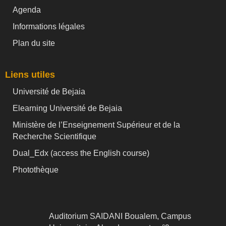
Agenda
Informations légales
Plan du site
Liens utiles
Université de Bejaia
Elearning Université de Bejaia
Ministère de l’Enseignement Supérieur et de la
Recherche Scientifique
Dual_Edx (
access the English course)
Photothèque
Auditorium SAIDANI Boualem, Campus