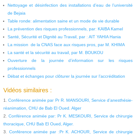
Nettoyage et désinfection des installations d’eau de l’université
de Bejaia
Table ronde: alimentation saine et un mode de vie durable
La prévention des risques professionnels, par: KAIBA Kamel
Santé, Sécurité et Dignité au Travail, par : AIT YAHIA Hania
La mission de la CNAS face aux risques pros, par M. KHIMA
La santé et la sécurité au travail, par M. BOUKOU
Ouverture de la journée d’information sur les risques
professionnels
Débat et échanges pour clôturer la journée sur l’accréditation
Vidéos similaires :
Conférence animée par Pr R. MANSOURI, Service d’anesthésie-
réanimation, CHU de Bab El Oued. Alger
Conférence animée par: Pr K. MESKOURI, Service de chirurgie
thoracique, CHU Bab El Oued, Alger.
Conférence animée par :Pr K. ACHOUR, Service de chirurgie