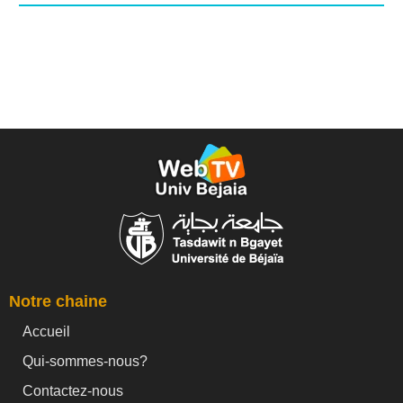
Notre chaine
Accueil
Qui-sommes-nous?
Contactez-nous