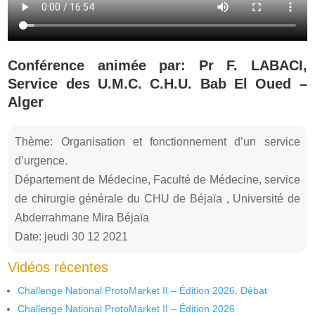
Conférence animée par: Pr F. LABACI,
Service des U.M.C. C.H.U. Bab El Oued –
Alger
Thème: Organisation et fonctionnement d’un service
d’urgence.
Département de Médecine, Faculté de Médecine, service
de chirurgie générale du CHU de Béjaïa , Université de
Abderrahmane Mira Béjaïa
Date: jeudi 30 12 2021
Vidéos récentes
Challenge National ProtoMarket II – Édition 2026. Débat
Challenge National ProtoMarket II – Édition 2026