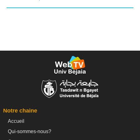
Notre chaine
Accueil
Qui-sommes-nous?