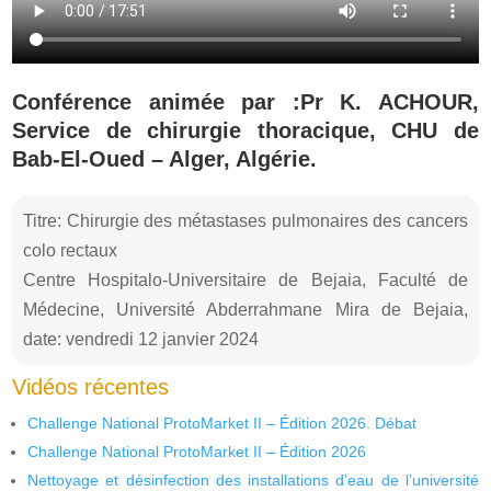
Conférence animée par :Pr K. ACHOUR,
Service de chirurgie thoracique, CHU de
Bab-El-Oued – Alger, Algérie.
Titre: Chirurgie des métastases pulmonaires des cancers
colo rectaux
Centre Hospitalo-Universitaire de Bejaia, Faculté de
Médecine, Université Abderrahmane Mira de Bejaia,
date: vendredi 12 janvier 2024
Vidéos récentes
Challenge National ProtoMarket II – Édition 2026. Débat
Challenge National ProtoMarket II – Édition 2026
Nettoyage et désinfection des installations d’eau de l’université