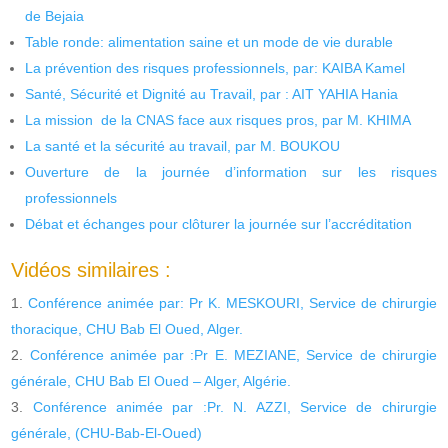
de Bejaia
Table ronde: alimentation saine et un mode de vie durable
La prévention des risques professionnels, par: KAIBA Kamel
Santé, Sécurité et Dignité au Travail, par : AIT YAHIA Hania
La mission de la CNAS face aux risques pros, par M. KHIMA
La santé et la sécurité au travail, par M. BOUKOU
Ouverture de la journée d’information sur les risques
professionnels
Débat et échanges pour clôturer la journée sur l’accréditation
Vidéos similaires :
Conférence animée par: Pr K. MESKOURI, Service de chirurgie
thoracique, CHU Bab El Oued, Alger.
Conférence animée par :Pr E. MEZIANE, Service de chirurgie
générale, CHU Bab El Oued – Alger, Algérie.
Conférence animée par :Pr. N. AZZI, Service de chirurgie
générale, (CHU-Bab-El-Oued)