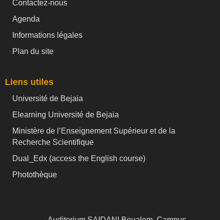
Contactez-nous
Agenda
Informations légales
Plan du site
Liens utiles
Université de Bejaia
Elearning Université de Bejaia
Ministère de l’Enseignement Supérieur et de la
Recherche Scientifique
Dual_Edx (
access the English course)
Photothèque
Auditorium SAIDANI Boualem, Campus