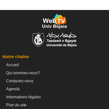
Notre chaine
Accueil
Qui-sommes-nous?
Contactez-nous
Agenda
Informations légales
Plan du site