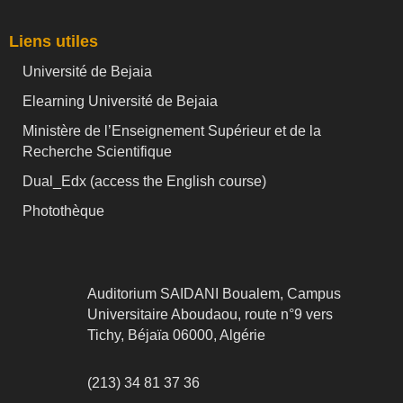
Liens utiles
Université de Bejaia
Elearning Université de Bejaia
Ministère de l’Enseignement Supérieur et de la
Recherche Scientifique
Dual_Edx (
access the English course)
Photothèque
Auditorium SAIDANI Boualem, Campus
Universitaire Aboudaou, route n°9 vers
Tichy, Béjaïa 06000, Algérie
(213) 34 81 37 36