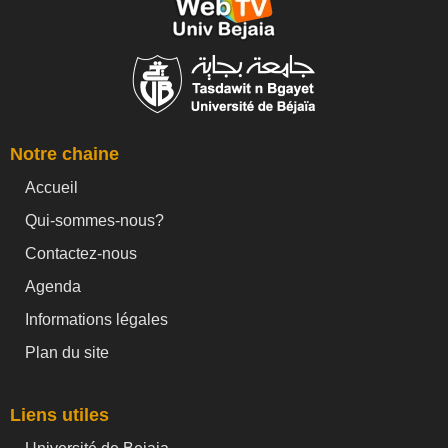
Notre chaine
Accueil
Qui-sommes-nous?
Contactez-nous
Agenda
Informations légales
Plan du site
Liens utiles