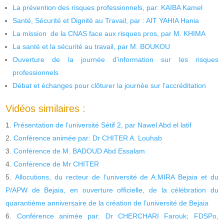
La prévention des risques professionnels, par: KAIBA Kamel
Santé, Sécurité et Dignité au Travail, par : AIT YAHIA Hania
La mission de la CNAS face aux risques pros, par M. KHIMA
La santé et la sécurité au travail, par M. BOUKOU
Ouverture de la journée d’information sur les risques
professionnels
Débat et échanges pour clôturer la journée sur l’accréditation
Vidéos similaires :
Présentation de l’université Sétif 2, par Nawel Abd el latif
Conférence animée par: Dr CHITER A. Louhab
Conférence de M. BADOUD Abd Essalam
Conférence de Mr CHITER
Allocutions, du recteur de l’université de A.MIRA Bejaia et du
P/APW de Bejaia, en ouverture officielle, de la célébration du
quarantième anniversaire de la création de l’université de Bejaia
Conférence animée par: Dr CHERCHARI Farouk; FDSPo,