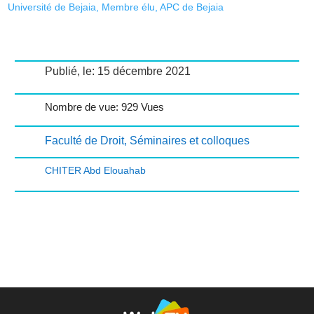
Université de Bejaia, Membre élu, APC de Bejaia
Publié, le: 15 décembre 2021
Nombre de vue: 929 Vues
Faculté de Droit
,
Séminaires et colloques
CHITER Abd Elouahab