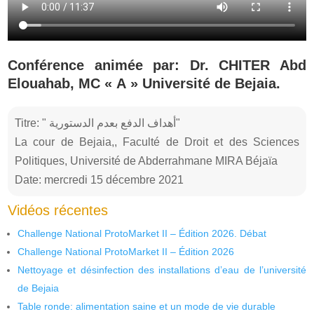
Conférence animée par: Dr. CHITER Abd
Elouahab, MC « A » Université de Bejaia.
Titre: " أهداف الدفع بعدم الدستورية"
La cour de Bejaia,, Faculté de Droit et des Sciences
Politiques, Université de Abderrahmane MIRA Béjaïa
Date: mercredi 15 décembre 2021
Vidéos récentes
Challenge National ProtoMarket II – Édition 2026. Débat
Challenge National ProtoMarket II – Édition 2026
Nettoyage et désinfection des installations d’eau de l’université
de Bejaia
Table ronde: alimentation saine et un mode de vie durable