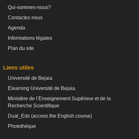
Qui-sommes-nous?
Contactez-nous
Agenda
Informations légales
Plan du site
Liens utiles
Université de Bejaia
Elearning Université de Bejaia
Ministère de l’Enseignement Supérieur et de la
Recherche Scientifique
Dual_Edx (
access the English course)
Photothèque