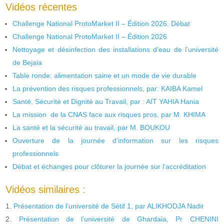
Vidéos récentes
Challenge National ProtoMarket II – Édition 2026. Débat
Challenge National ProtoMarket II – Édition 2026
Nettoyage et désinfection des installations d’eau de l’université
de Bejaia
Table ronde: alimentation saine et un mode de vie durable
La prévention des risques professionnels, par: KAIBA Kamel
Santé, Sécurité et Dignité au Travail, par : AIT YAHIA Hania
La mission de la CNAS face aux risques pros, par M. KHIMA
La santé et la sécurité au travail, par M. BOUKOU
Ouverture de la journée d’information sur les risques
professionnels
Débat et échanges pour clôturer la journée sur l’accréditation
Vidéos similaires :
Présentation de l’université de Sétif 1, par ALIKHODJA Nadir
Présentation de l’université de Ghardaia, Pr CHENINI