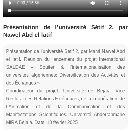
Présentation de l’université Sétif 2, par
Nawel Abd el latif
Présentation de l'université Sétif 2, par Mami Nawel Abd
el latif. Réunion du lancement du projet international
SALDAE « Soutien à l’internationalisation des
universités algériennes: Diversification des Activités et
des Échanges »
Coordinateur du projet: Université de Bejaia. Vice
Rectorat des Relations Extérieures, de la coopération, de
l’Animation et de la Communication et des
Manifestations Scientifiques. Université Abderrahmane
MIRA Bejaia. Date: 10 février 2025