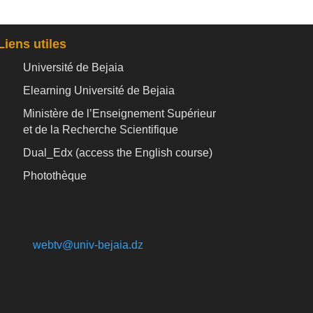
Liens utiles
Université de Bejaia
Elearning Université de Bejaia
Ministère de l’Enseignement Supérieur
et de la Recherche Scientifique
Dual_Edx (
access the English course)
Photothèque
webtv@univ-bejaia.dz