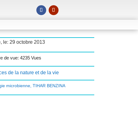
, le: 29 octobre 2013
e de vue: 4235 Vues
es de la nature et de la vie
ogie microbienne
,
TIHAR BENZINA