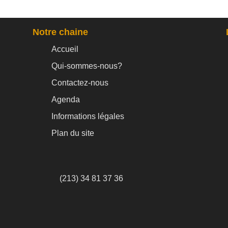
Notre chaine
Accueil
Qui-sommes-nous?
Contactez-nous
Agenda
Informations légales
Plan du site
(213) 34 81 37 36