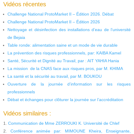
Vidéos récentes
Challenge National ProtoMarket II – Édition 2026. Débat
Challenge National ProtoMarket II – Édition 2026
Nettoyage et désinfection des installations d’eau de l’université
de Bejaia
Table ronde: alimentation saine et un mode de vie durable
La prévention des risques professionnels, par: KAIBA Kamel
Santé, Sécurité et Dignité au Travail, par : AIT YAHIA Hania
La mission de la CNAS face aux risques pros, par M. KHIMA
La santé et la sécurité au travail, par M. BOUKOU
Ouverture de la journée d’information sur les risques
professionnels
Débat et échanges pour clôturer la journée sur l’accréditation
Vidéos similaires :
Communication de Mme ZERROUKI K. Université de Chlef
Conférence animée par: MIMOUNE Kheira, Enseignante,