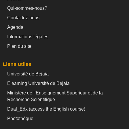
Qui-sommes-nous?
Contactez-nous
Agenda
Informations légales
Plan du site
Liens utiles
Université de Bejaia
Elearning Université de Bejaia
Ministère de l’Enseignement Supérieur et de la
Recherche Scientifique
Dual_Edx (
access the English course)
Photothèque