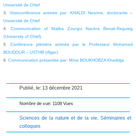
Université de Chlef
Visioconférence animée par: KHALDI Nesrine, doctorante –
Université de Chlef
Communication of Malika Zourgui Nacèra Benali-Reguieg
(University of Chlef)
Conférence plénière animée par le Professeur Mohamed
BOUDOUR – USTHB (Alger)
Communication présentée par: Mme BOUKHOBZA Khadidja
Publié, le: 13 décembre 2021
Nombre de vue: 1108 Vues
Sciences de la nature et de la vie
,
Séminaires et
colloques