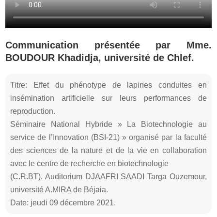
Communication présentée par Mme.
BOUDOUR Khadidja, université de Chlef.
Titre: Effet du phénotype de lapines conduites en
insémination artificielle sur leurs performances de
reproduction.
Séminaire National Hybride » La Biotechnologie au
service de l’Innovation (BSI-21) » organisé par la faculté
des sciences de la nature et de la vie en collaboration
avec le centre de recherche en biotechnologie
(C.R.BT). Auditorium DJAAFRI SAADI Targa Ouzemour,
université A.MIRA de Béjaia.
Date: jeudi 09 décembre 2021.