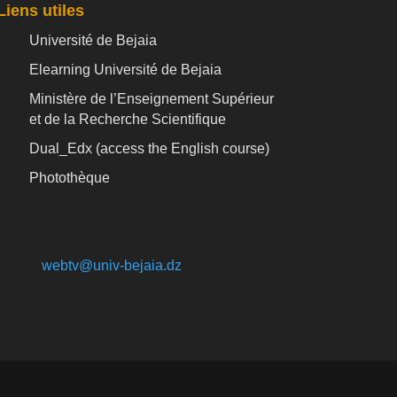
Liens utiles
Université de Bejaia
Elearning Université de Bejaia
Ministère de l’Enseignement Supérieur
et de la Recherche Scientifique
Dual_Edx (
access the English course)
Photothèque
webtv@univ-bejaia.dz