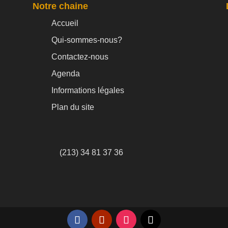
Notre chaine
Accueil
Qui-sommes-nous?
Contactez-nous
Agenda
Informations légales
Plan du site
(213) 34 81 37 36