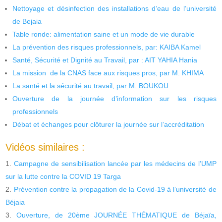
Nettoyage et désinfection des installations d’eau de l’université
de Bejaia
Table ronde: alimentation saine et un mode de vie durable
La prévention des risques professionnels, par: KAIBA Kamel
Santé, Sécurité et Dignité au Travail, par : AIT YAHIA Hania
La mission de la CNAS face aux risques pros, par M. KHIMA
La santé et la sécurité au travail, par M. BOUKOU
Ouverture de la journée d’information sur les risques
professionnels
Débat et échanges pour clôturer la journée sur l’accréditation
Vidéos similaires :
Campagne de sensibilisation lancée par les médecins de l’UMP
sur la lutte contre la COVID 19 Targa
Prévention contre la propagation de la Covid-19 à l’université de
Béjaia
Ouverture, de 20ème JOURNÉE THÉMATIQUE de Béjaïa,