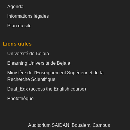
Agenda
Informations légales
Plan du site
Liens utiles
Université de Bejaia
Elearning Université de Bejaia
Ministère de l’Enseignement Supérieur et de la
Recherche Scientifique
Dual_Edx (
access the English course)
Photothèque
Auditorium SAIDANI Boualem, Campus