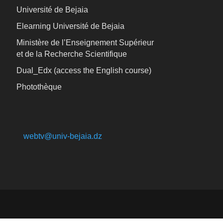
Université de Bejaia
Elearning Université de Bejaia
Ministère de l’Enseignement Supérieur
et de la Recherche Scientifique
Dual_Edx (
access the English course)
Photothèque
webtv@univ-bejaia.dz