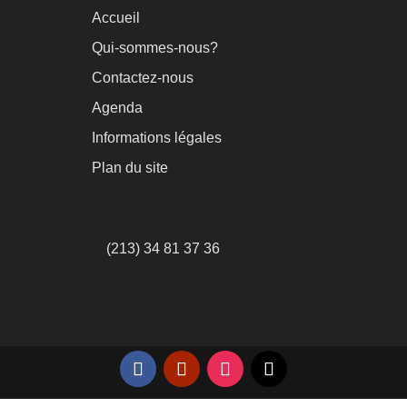
Accueil
Qui-sommes-nous?
Contactez-nous
Agenda
Informations légales
Plan du site
(213) 34 81 37 36