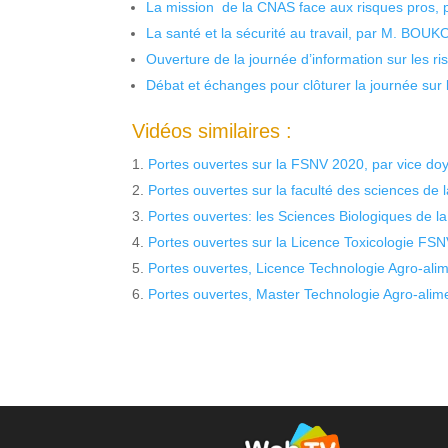
La mission de la CNAS face aux risques pros,
La santé et la sécurité au travail, par M. BOU
Ouverture de la journée d’information sur les r
Débat et échanges pour clôturer la journée sur l
Vidéos similaires :
Portes ouvertes sur la FSNV 2020, par vice do
Portes ouvertes sur la faculté des sciences de l
Portes ouvertes: les Sciences Biologiques de 
Portes ouvertes sur la Licence Toxicologie FS
Portes ouvertes, Licence Technologie Agro-ali
Portes ouvertes, Master Technologie Agro-ali