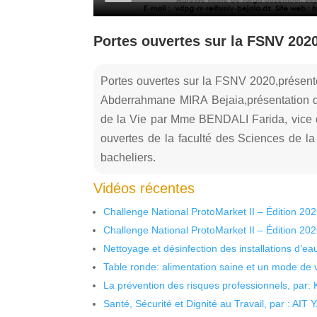
Portes ouvertes sur la FSNV 202
Portes ouvertes sur la FSNV 2020,présent
Abderrahmane MIRA Bejaia,présentation d
de la Vie par Mme BENDALI Farida, vice d
ouvertes de la faculté des Sciences de la
bacheliers.
Vidéos récentes
Challenge National ProtoMarket II – Édition 20
Challenge National ProtoMarket II – Édition 20
Nettoyage et désinfection des installations d’eau
Table ronde: alimentation saine et un mode de 
La prévention des risques professionnels, par:
Santé, Sécurité et Dignité au Travail, par : AIT