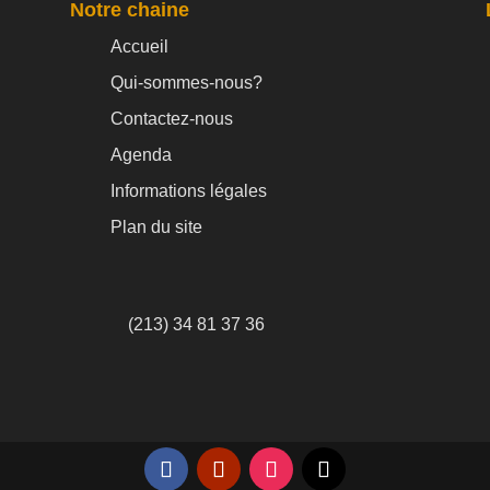
Notre chaine
Accueil
Qui-sommes-nous?
Contactez-nous
Agenda
Informations légales
Plan du site
(213) 34 81 37 36