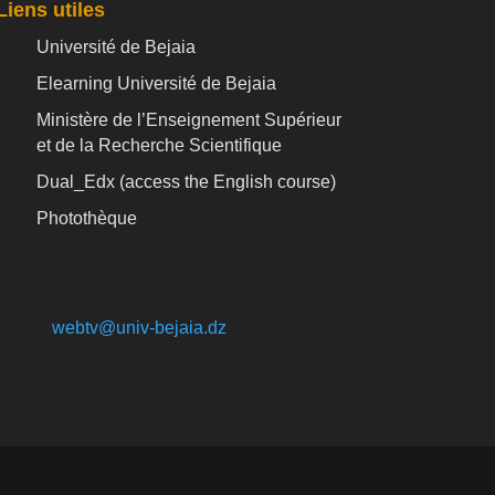
Liens utiles
Université de Bejaia
Elearning Université de Bejaia
Ministère de l’Enseignement Supérieur
et de la Recherche Scientifique
Dual_Edx (
access the English course)
Photothèque
webtv@univ-bejaia.dz