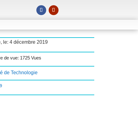
, le: 4 décembre 2019
e de vue: 1725 Vues
té de Technologie
9