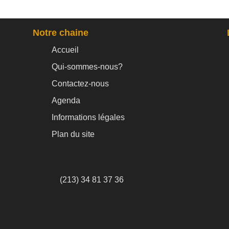
Notre chaine
Accueil
Qui-sommes-nous?
Contactez-nous
Agenda
Informations légales
Plan du site
(213) 34 81 37 36