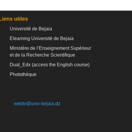
Liens utiles
Université de Bejaia
Elearning Université de Bejaia
Ministère de l’Enseignement Supérieur
et de la Recherche Scientifique
Dual_Edx (
access the English course)
Photothèque
webtv@univ-bejaia.dz