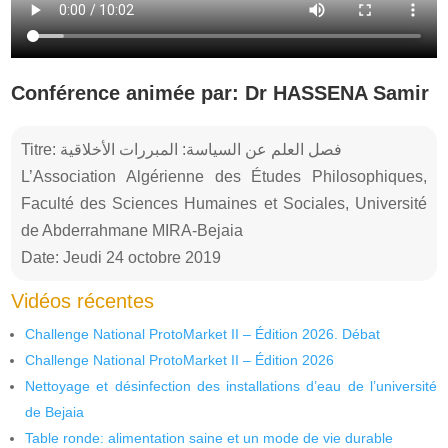
Conférence animée par: Dr HASSENA Samir
Titre: فصل العلم عن السياسة: المبررات الأخلاقية
L’Association Algérienne des Études Philosophiques,
Faculté des Sciences Humaines et Sociales, Université
de Abderrahmane MIRA-Bejaia
Date: Jeudi 24 octobre 2019
Vidéos récentes
Challenge National ProtoMarket II – Édition 2026. Débat
Challenge National ProtoMarket II – Édition 2026
Nettoyage et désinfection des installations d’eau de l’université
de Bejaia
Table ronde: alimentation saine et un mode de vie durable