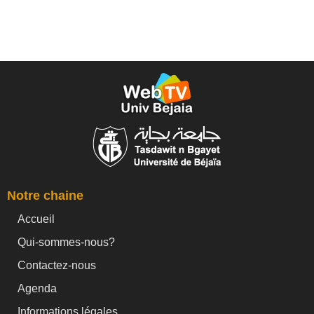
Notre chaine
Accueil
Qui-sommes-nous?
Contactez-nous
Agenda
Informations légales