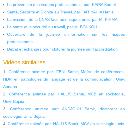
La prévention des risques professionnels, par: KAIBA Kamel
Santé, Sécurité et Dignité au Travail, par : AIT YAHIA Hania
La mission de la CNAS face aux risques pros, par M. KHIMA
La santé et la sécurité au travail, par M. BOUKOU
Ouverture de la journée d’information sur les risques
professionnels
Débat et échanges pour clôturer la journée sur l’accréditation
Vidéos similaires :
Conférence animée par: FENI Samir, Maître de conférences-
HDR en pathologies du langage et de la communication, Univ.
Annaba
Conférence animée par: HALLIS Samir, MCB en sociologie,
Univ. Bejaia.
Conférence animée par: ANDJOUH Samir, doctorant en
sociologie, Univ. Bejaia.
Conférence animée par: HALLIS Samir, MCA en sociologie, univ.