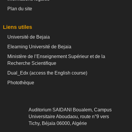
Plan du site
Liens utiles
Université de Bejaia
Elearning Université de Bejaia
Ministère de l’Enseignement Supérieur et de la
Recherche Scientifique
Dual_Edx (
access the English course)
Photothèque
Auditorium SAIDANI Boualem, Campus
Universitaire Aboudaou, route n°9 vers
Tichy, Béjaïa 06000, Algérie