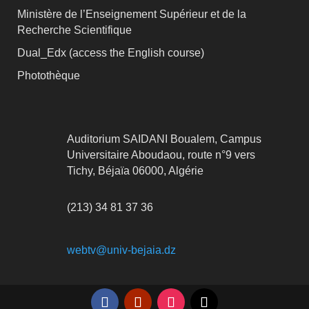
Ministère de l’Enseignement Supérieur et de la
Recherche Scientifique
Dual_Edx (
access the English course)
Photothèque
Auditorium SAIDANI Boualem, Campus
Universitaire Aboudaou, route n°9 vers
Tichy, Béjaïa 06000, Algérie
(213) 34 81 37 36
webtv@univ-bejaia.dz