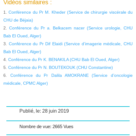
Vidéos similaires :
Conférence du Pr M. Kheder (Service de chirurgie viscérale du
CHU de Béjaia)
Conférence du Pr a. Belkacem nacer (Service urologie, CHU
Bab El Oued, Alger)
Conférence du Pr Dif Elaidi (Service d’imagerie médicale, CHU
Bab El Oued, Alger)
Conférence du Pr K. BENAKILA (CHU Bab El Oued, Alger)
Conférence du Pr N. BOUTEKOUK (CHU Constantine)
Conférence du Pr Dalila AMOKRANE (Service d’oncologie
médicale, CPMC Alger)
Publié, le: 28 juin 2019
Nombre de vue: 2665 Vues