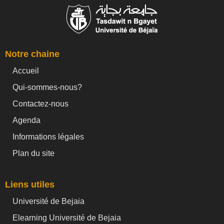
Notre chaine
Accueil
Qui-sommes-nous?
Contactez-nous
Agenda
Informations légales
Plan du site
Liens utiles
Université de Bejaia
Elearning Université de Bejaia