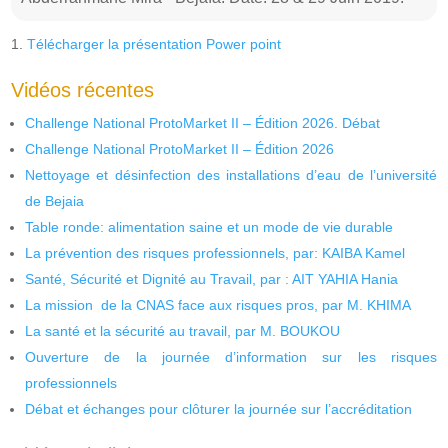
Télécharger la présentation Power point
Vidéos récentes
Challenge National ProtoMarket II – Édition 2026. Débat
Challenge National ProtoMarket II – Édition 2026
Nettoyage et désinfection des installations d’eau de l’université
de Bejaia
Table ronde: alimentation saine et un mode de vie durable
La prévention des risques professionnels, par: KAIBA Kamel
Santé, Sécurité et Dignité au Travail, par : AIT YAHIA Hania
La mission de la CNAS face aux risques pros, par M. KHIMA
La santé et la sécurité au travail, par M. BOUKOU
Ouverture de la journée d’information sur les risques
professionnels
Débat et échanges pour clôturer la journée sur l’accréditation