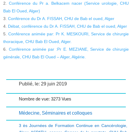
Conférence du Pr a. Belkacem nacer (Service urologie, CHU
Bab El Oued, Alger)
Conférence du Dr A. FISSAH, CHU de Bab el oued, Alger
Débat, conférence du Dr A. FISSAH, CHU de Bab el oued, Alger
Conférence animée par: Pr K. MESKOURI, Service de chirurgie
thoracique, CHU Bab El Oued, Alger.
Conférence animée par :Pr E. MEZIANE, Service de chirurgie
générale, CHU Bab El Oued – Alger, Algérie.
Publié, le: 29 juin 2019
Nombre de vue: 3273 Vues
Médecine
,
Séminaires et colloques
3 ès Journées de Formation Continue en Cancérologie
,