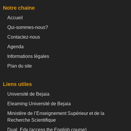
Notre chaine
Accueil
Qui-sommes-nous?
Contactez-nous
Agenda
Informations légales
Plan du site
Liens utiles
Université de Bejaia
Elearning Université de Bejaia
Ministère de l’Enseignement Supérieur et de la
Recherche Scientifique
Dual_Edx (
access the English course)