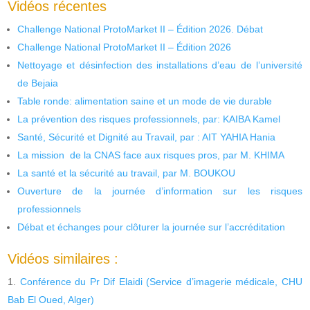
Vidéos récentes
Challenge National ProtoMarket II – Édition 2026. Débat
Challenge National ProtoMarket II – Édition 2026
Nettoyage et désinfection des installations d’eau de l’université
de Bejaia
Table ronde: alimentation saine et un mode de vie durable
La prévention des risques professionnels, par: KAIBA Kamel
Santé, Sécurité et Dignité au Travail, par : AIT YAHIA Hania
La mission de la CNAS face aux risques pros, par M. KHIMA
La santé et la sécurité au travail, par M. BOUKOU
Ouverture de la journée d’information sur les risques
professionnels
Débat et échanges pour clôturer la journée sur l’accréditation
Vidéos similaires :
Conférence du Pr Dif Elaidi (Service d’imagerie médicale, CHU
Bab El Oued, Alger)