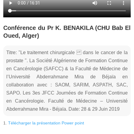
Conférence du Pr K. BENAKILA (CHU Bab El
Oued, Alger)
Titre: "Le traitement chirurgicale dans le cancer de la
prostate ". La Société Algérienne de Formation Continue
en Cancérologie (SAFCC) & la Faculté de Médecine de
l’Université Abderrahmane Mira de Béjaïa en
collaboration avec : SAOM, SARIM, ASPATH, SAC,
SAPO. Les 3es JFCC Journées de Formation Continue
en Cancérologie. Faculté de Médecine – Université
Abderrahmane Mira - Béjaïa. Date: 28 & 29 Juin 2019
Télécharger la présentation Power point