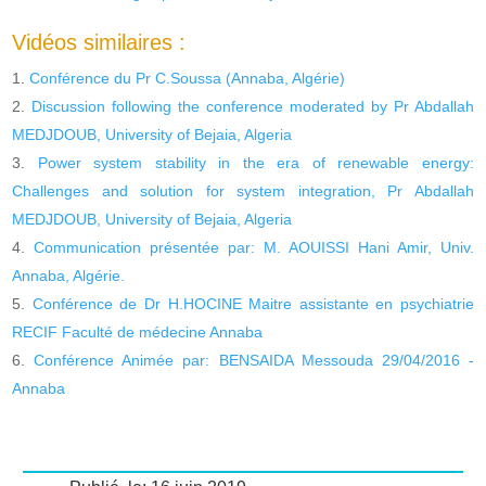
Vidéos similaires :
Conférence du Pr C.Soussa (Annaba, Algérie)
Discussion following the conference moderated by Pr Abdallah
MEDJDOUB, University of Bejaia, Algeria
Power system stability in the era of renewable energy:
Challenges and solution for system integration, Pr Abdallah
MEDJDOUB, University of Bejaia, Algeria
Communication présentée par: M. AOUISSI Hani Amir, Univ.
Annaba, Algérie.
Conférence de Dr H.HOCINE Maitre assistante en psychiatrie
RECIF Faculté de médecine Annaba
Conférence Animée par: BENSAIDA Messouda 29/04/2016 -
Annaba