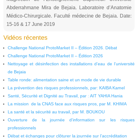
Abderrahmane Mira de Bejaia. Laboratoire d’Anatomie
Médico-Chirurgicale. Faculté médecine de Bejaia. Date:
15-16 & 17 June 2019
Vidéos récentes
Challenge National ProtoMarket II – Édition 2026. Débat
Challenge National ProtoMarket II – Édition 2026
Nettoyage et désinfection des installations d’eau de l’université
de Bejaia
Table ronde: alimentation saine et un mode de vie durable
La prévention des risques professionnels, par: KAIBA Kamel
Santé, Sécurité et Dignité au Travail, par : AIT YAHIA Hania
La mission de la CNAS face aux risques pros, par M. KHIMA
La santé et la sécurité au travail, par M. BOUKOU
Ouverture de la journée d’information sur les risques
professionnels
Débat et échanges pour clôturer la journée sur l’accréditation