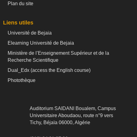
Plan du site
Liens utiles
Université de Bejaia
Elearning Université de Bejaia
Ministère de l’Enseignement Supérieur et de la
Recherche Scientifique
Dual_Edx (
access the English course)
Photothèque
Auditorium SAIDANI Boualem, Campus
Universitaire Aboudaou, route n°9 vers
Tichy, Béjaïa 06000, Algérie