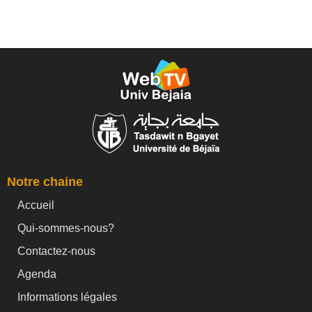
Notre chaine
Accueil
Qui-sommes-nous?
Contactez-nous
Agenda
Informations légales