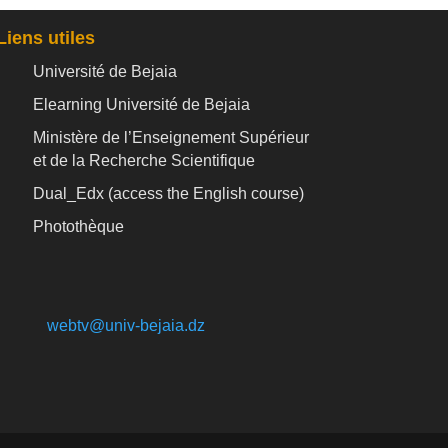
Liens utiles
Université de Bejaia
Elearning Université de Bejaia
Ministère de l’Enseignement Supérieur
et de la Recherche Scientifique
Dual_Edx (
access the English course)
Photothèque
webtv@univ-bejaia.dz