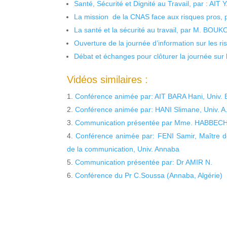
Santé, Sécurité et Dignité au Travail, par : AIT
La mission de la CNAS face aux risques pros,
La santé et la sécurité au travail, par M. BOU
Ouverture de la journée d’information sur les r
Débat et échanges pour clôturer la journée sur l
Vidéos similaires :
Conférence animée par: AIT BARA Hani, Univ. 
Conférence animée par: HANI Slimane, Univ. A
Communication présentée par Mme. HABBECHE 
Conférence animée par: FENI Samir, Maître d
de la communication, Univ. Annaba
Communication présentée par: Dr AMIR N.
Conférence du Pr C.Soussa (Annaba, Algérie)