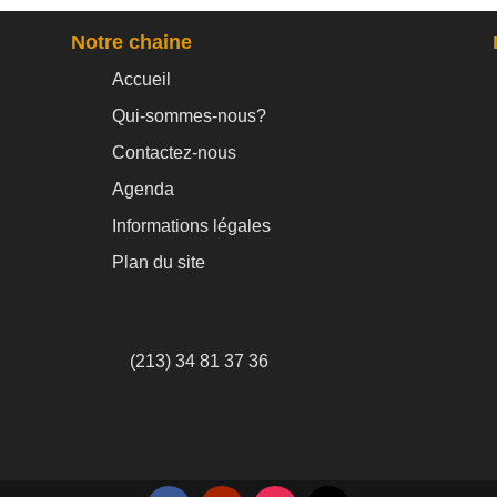
Notre chaine
Accueil
Qui-sommes-nous?
Contactez-nous
Agenda
Informations légales
Plan du site
(213) 34 81 37 36