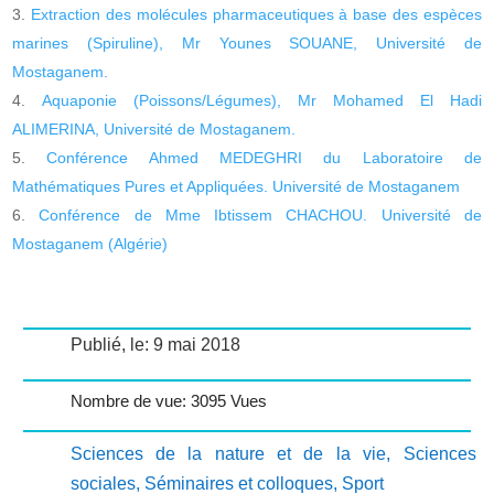
Extraction des molécules pharmaceutiques à base des espèces
marines (Spiruline), Mr Younes SOUANE, Université de
Mostaganem.
Aquaponie (Poissons/Légumes), Mr Mohamed El Hadi
ALIMERINA, Université de Mostaganem.
Conférence Ahmed MEDEGHRI du Laboratoire de
Mathématiques Pures et Appliquées. Université de Mostaganem
Conférence de Mme Ibtissem CHACHOU. Université de
Mostaganem (Algérie)
Publié, le: 9 mai 2018
Nombre de vue: 3095 Vues
Sciences de la nature et de la vie
,
Sciences
sociales
,
Séminaires et colloques
,
Sport