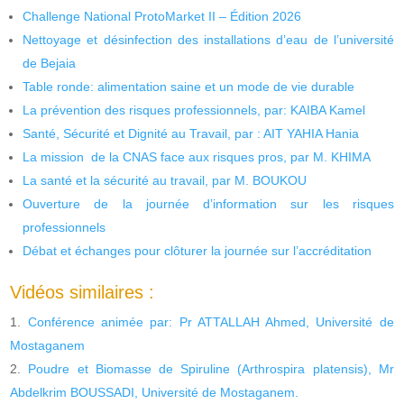
Challenge National ProtoMarket II – Édition 2026
Nettoyage et désinfection des installations d’eau de l’université
de Bejaia
Table ronde: alimentation saine et un mode de vie durable
La prévention des risques professionnels, par: KAIBA Kamel
Santé, Sécurité et Dignité au Travail, par : AIT YAHIA Hania
La mission de la CNAS face aux risques pros, par M. KHIMA
La santé et la sécurité au travail, par M. BOUKOU
Ouverture de la journée d’information sur les risques
professionnels
Débat et échanges pour clôturer la journée sur l’accréditation
Vidéos similaires :
Conférence animée par: Pr ATTALLAH Ahmed, Université de
Mostaganem
Poudre et Biomasse de Spiruline (Arthrospira platensis), Mr
Abdelkrim BOUSSADI, Université de Mostaganem.