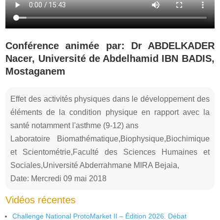
Conférence animée par: Dr ABDELKADER
Nacer, Université de Abdelhamid IBN BADIS,
Mostaganem
Effet des activités physiques dans le développement des
éléments de la condition physique en rapport avec la
santé notamment l'asthme (9-12) ans
Laboratoire Biomathématique,Biophysique,Biochimique
et Scientométrie,Faculté des Sciences Humaines et
Sociales,Université Abderrahmane MIRA Bejaia,
Date: Mercredi 09 mai 2018
Vidéos récentes
Challenge National ProtoMarket II – Édition 2026. Débat