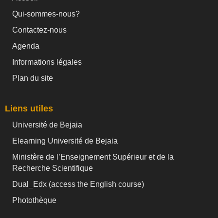
Qui-sommes-nous?
Contactez-nous
Agenda
Informations légales
Plan du site
Liens utiles
Université de Bejaia
Elearning Université de Bejaia
Ministère de l’Enseignement Supérieur et de la
Recherche Scientifique
Dual_Edx (
access the English course)
Photothèque