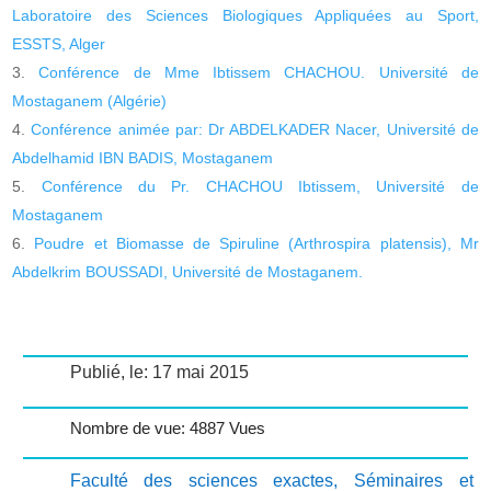
Laboratoire des Sciences Biologiques Appliquées au Sport,
ESSTS, Alger
Conférence de Mme Ibtissem CHACHOU. Université de
Mostaganem (Algérie)
Conférence animée par: Dr ABDELKADER Nacer, Université de
Abdelhamid IBN BADIS, Mostaganem
Conférence du Pr. CHACHOU Ibtissem, Université de
Mostaganem
Poudre et Biomasse de Spiruline (Arthrospira platensis), Mr
Abdelkrim BOUSSADI, Université de Mostaganem.
Publié, le: 17 mai 2015
Nombre de vue: 4887 Vues
Faculté des sciences exactes
,
Séminaires et