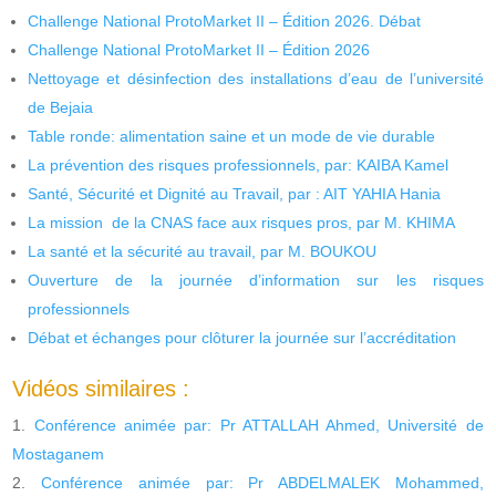
Challenge National ProtoMarket II – Édition 2026. Débat
Challenge National ProtoMarket II – Édition 2026
Nettoyage et désinfection des installations d’eau de l’université
de Bejaia
Table ronde: alimentation saine et un mode de vie durable
La prévention des risques professionnels, par: KAIBA Kamel
Santé, Sécurité et Dignité au Travail, par : AIT YAHIA Hania
La mission de la CNAS face aux risques pros, par M. KHIMA
La santé et la sécurité au travail, par M. BOUKOU
Ouverture de la journée d’information sur les risques
professionnels
Débat et échanges pour clôturer la journée sur l’accréditation
Vidéos similaires :
Conférence animée par: Pr ATTALLAH Ahmed, Université de
Mostaganem
Conférence animée par: Pr ABDELMALEK Mohammed,