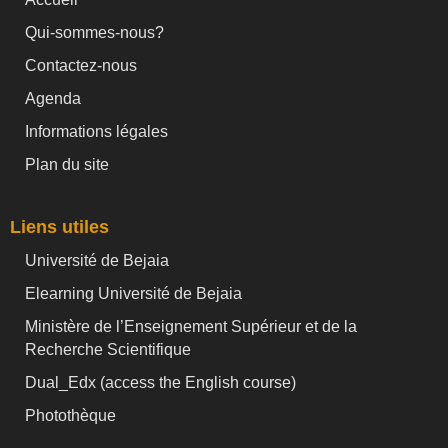
Qui-sommes-nous?
Contactez-nous
Agenda
Informations légales
Plan du site
Liens utiles
Université de Bejaia
Elearning Université de Bejaia
Ministère de l’Enseignement Supérieur et de la
Recherche Scientifique
Dual_Edx (
access the English course)
Photothèque