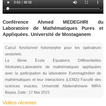
Conférence Ahmed MEDEGHRI du
Laboratoire de Mathématiques Pures et
Appliquées. Université de Mostaganem
Calcul fonctionnel holomorphe pour les opérateurs
sextoriels.
La 8ème École Équations Différentielles
Abstraites.Laboratoire de mathématiques appliquées
avec la participation du laboratoire Euromaghrébin de
mathématiques et leur interactions (LEM2i) Faculté des
sciences exactes. Université Abderrahmane MIRA
Bejaia. Date : 17 Mai 2015
Vidéos récentes