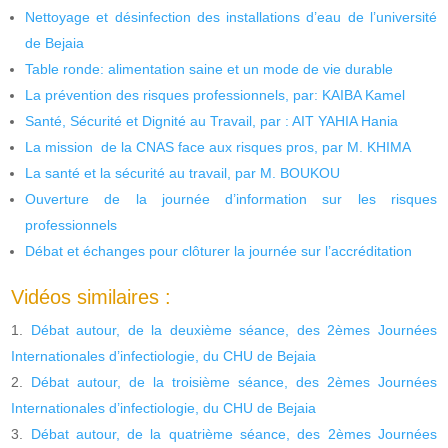
Nettoyage et désinfection des installations d’eau de l’université
de Bejaia
Table ronde: alimentation saine et un mode de vie durable
La prévention des risques professionnels, par: KAIBA Kamel
Santé, Sécurité et Dignité au Travail, par : AIT YAHIA Hania
La mission de la CNAS face aux risques pros, par M. KHIMA
La santé et la sécurité au travail, par M. BOUKOU
Ouverture de la journée d’information sur les risques
professionnels
Débat et échanges pour clôturer la journée sur l’accréditation
Vidéos similaires :
Débat autour, de la deuxième séance, des 2èmes Journées
Internationales d’infectiologie, du CHU de Bejaia
Débat autour, de la troisième séance, des 2èmes Journées
Internationales d’infectiologie, du CHU de Bejaia
Débat autour, de la quatrième séance, des 2èmes Journées