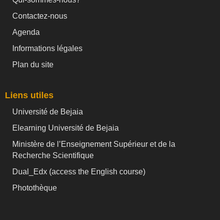
Contactez-nous
Agenda
Informations légales
Plan du site
Liens utiles
Université de Bejaia
Elearning Université de Bejaia
Ministère de l’Enseignement Supérieur et de la
Recherche Scientifique
Dual_Edx (
access the English course)
Photothèque