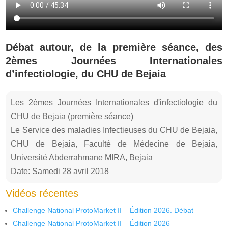
Débat autour, de la première séance, des
2èmes Journées Internationales
d’infectiologie, du CHU de Bejaia
Les 2èmes Journées Internationales d'infectiologie du
CHU de Bejaia (première séance)
Le Service des maladies Infectieuses du CHU de Bejaia,
CHU de Bejaia, Faculté de Médecine de Bejaia,
Université Abderrahmane MIRA, Bejaia
Date: Samedi 28 avril 2018
Vidéos récentes
Challenge National ProtoMarket II – Édition 2026. Débat
Challenge National ProtoMarket II – Édition 2026