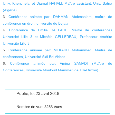
Univ. Khenchela, et Djamal NAHALI, Maître assistant, Univ. Batna
(Algérie).
Conférence animée par: DAHMANI Abdessalem, maître de
conférence en droit, université de Bejaia
Conférence de Emilie DA LAGE, Maître de conférences
Université Lille 3 et Michèle GELLEREAU, Professeur émérite
Université Lille 3
Conférence animée par: MEKAHLI Mohammed, Maître de
conférences, Université Sidi Bel Abbes
Conférence animée par: Amina SAMADI (Maître de
Conférences, Université Mouloud Mammeri de Tizi-Ouzou)
Publié, le: 23 avril 2018
Nombre de vue: 3258 Vues