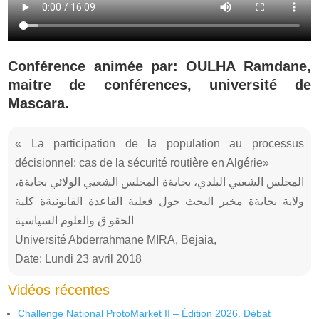
Conférence animée par: OULHA Ramdane,
maitre de conférences, université de
Mascara.
« La participation de la population au processus
décisionnel: cas de la sécurité routière en Algérie»
المجلس الشعبي البلدي، بجايةة المجلس الشعبي الولائي بجايةة،
ولاية بجايةة مخبر البحث حول فعلية القاعدة القانونيةة كلية
الحقو ق والعلوم السياسية
Université Abderrahmane MIRA, Bejaia,
Date: Lundi 23 avril 2018
Vidéos récentes
Challenge National ProtoMarket II – Édition 2026. Débat