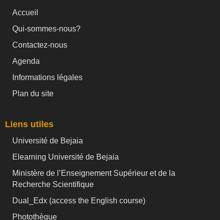
Accueil
Qui-sommes-nous?
Contactez-nous
Agenda
Informations légales
Plan du site
Liens utiles
Université de Bejaia
Elearning Université de Bejaia
Ministère de l’Enseignement Supérieur et de la
Recherche Scientifique
Dual_Edx (
access the English course)
Photothèque