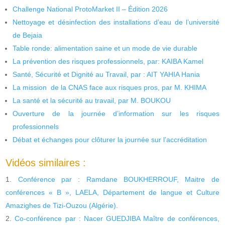
Challenge National ProtoMarket II – Édition 2026
Nettoyage et désinfection des installations d’eau de l’université
de Bejaia
Table ronde: alimentation saine et un mode de vie durable
La prévention des risques professionnels, par: KAIBA Kamel
Santé, Sécurité et Dignité au Travail, par : AIT YAHIA Hania
La mission de la CNAS face aux risques pros, par M. KHIMA
La santé et la sécurité au travail, par M. BOUKOU
Ouverture de la journée d’information sur les risques
professionnels
Débat et échanges pour clôturer la journée sur l’accréditation
Vidéos similaires :
Conférence par : Ramdane BOUKHERROUF, Maitre de
conférences « B », LAELA, Département de langue et Culture
Amazighes de Tizi-Ouzou (Algérie).
Co-conférence par : Nacer GUEDJIBA Maître de conférences,