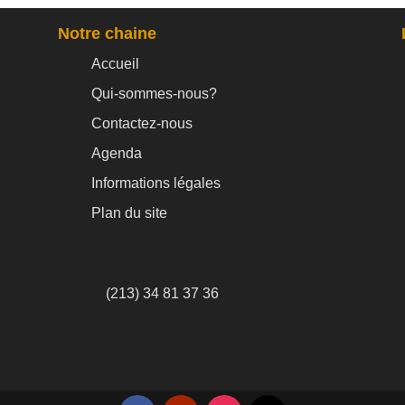
Notre chaine
Accueil
Qui-sommes-nous?
Contactez-nous
Agenda
Informations légales
Plan du site
(213) 34 81 37 36