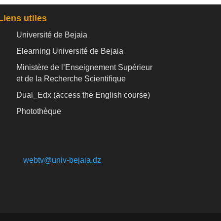
Liens utiles
Université de Bejaia
Elearning Université de Bejaia
Ministère de l’Enseignement Supérieur
et de la Recherche Scientifique
Dual_Edx (
access the English course)
Photothèque
webtv@univ-bejaia.dz