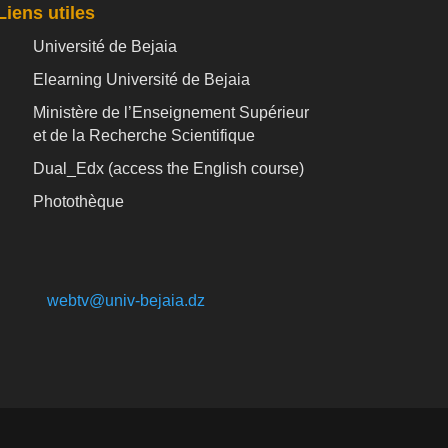
Liens utiles
Université de Bejaia
Elearning Université de Bejaia
Ministère de l’Enseignement Supérieur
et de la Recherche Scientifique
Dual_Edx (
access the English course)
Photothèque
webtv@univ-bejaia.dz