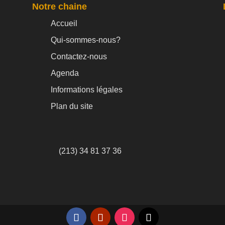
Notre chaine
Accueil
Qui-sommes-nous?
Contactez-nous
Agenda
Informations légales
Plan du site
(213) 34 81 37 36