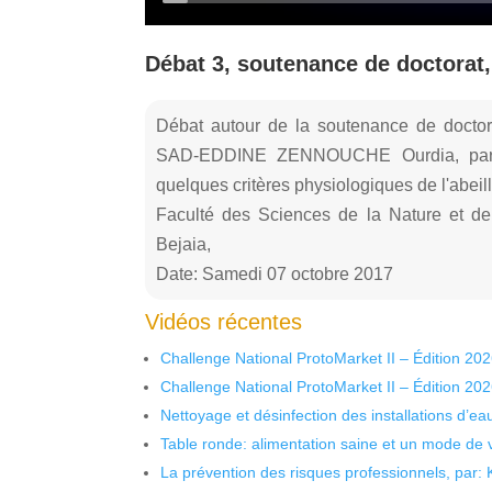
Débat 3, soutenance de doctorat
Débat autour de la soutenance de doctora
SAD-EDDINE ZENNOUCHE Ourdia, part 0
quelques critères physiologiques de l'abeill
Faculté des Sciences de la Nature et de
Bejaia,
Date: Samedi 07 octobre 2017
Vidéos récentes
Challenge National ProtoMarket II – Édition 20
Challenge National ProtoMarket II – Édition 20
Nettoyage et désinfection des installations d’eau
Table ronde: alimentation saine et un mode de 
La prévention des risques professionnels, par: