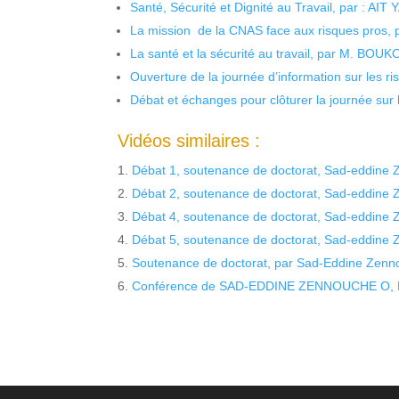
Santé, Sécurité et Dignité au Travail, par : AIT
La mission de la CNAS face aux risques pros,
La santé et la sécurité au travail, par M. BOU
Ouverture de la journée d’information sur les r
Débat et échanges pour clôturer la journée sur l
Vidéos similaires :
Débat 1, soutenance de doctorat, Sad-eddine
Débat 2, soutenance de doctorat, Sad-eddine
Débat 4, soutenance de doctorat, Sad-eddine
Débat 5, soutenance de doctorat, Sad-eddine
Soutenance de doctorat, par Sad-Eddine Zenn
Conférence de SAD-EDDINE ZENNOUCHE O, KE