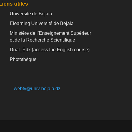
Liens utiles
Université de Bejaia
Elearning Université de Bejaia
Ministère de l’Enseignement Supérieur
et de la Recherche Scientifique
Dual_Edx (
access the English course)
Photothèque
webtv@univ-bejaia.dz