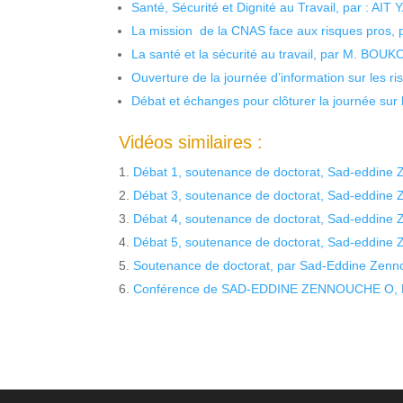
Santé, Sécurité et Dignité au Travail, par : AIT
La mission de la CNAS face aux risques pros,
La santé et la sécurité au travail, par M. BOU
Ouverture de la journée d’information sur les r
Débat et échanges pour clôturer la journée sur l
Vidéos similaires :
Débat 1, soutenance de doctorat, Sad-eddine
Débat 3, soutenance de doctorat, Sad-eddine
Débat 4, soutenance de doctorat, Sad-eddine
Débat 5, soutenance de doctorat, Sad-eddine
Soutenance de doctorat, par Sad-Eddine Zenn
Conférence de SAD-EDDINE ZENNOUCHE O, KE