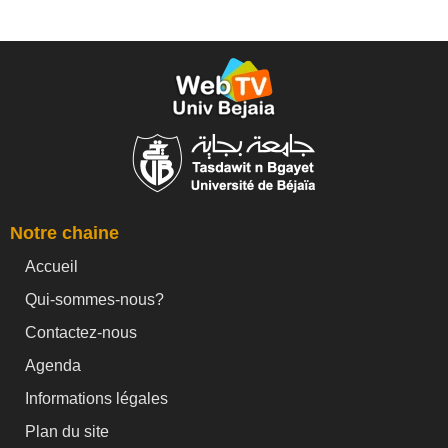
Notre chaine
Accueil
Qui-sommes-nous?
Contactez-nous
Agenda
Informations légales
Plan du site