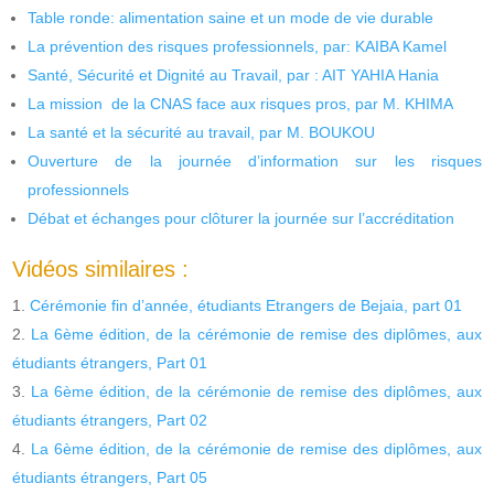
Table ronde: alimentation saine et un mode de vie durable
La prévention des risques professionnels, par: KAIBA Kamel
Santé, Sécurité et Dignité au Travail, par : AIT YAHIA Hania
La mission de la CNAS face aux risques pros, par M. KHIMA
La santé et la sécurité au travail, par M. BOUKOU
Ouverture de la journée d’information sur les risques
professionnels
Débat et échanges pour clôturer la journée sur l’accréditation
Vidéos similaires :
Cérémonie fin d’année, étudiants Etrangers de Bejaia, part 01
La 6ème édition, de la cérémonie de remise des diplômes, aux
étudiants étrangers, Part 01
La 6ème édition, de la cérémonie de remise des diplômes, aux
étudiants étrangers, Part 02
La 6ème édition, de la cérémonie de remise des diplômes, aux
étudiants étrangers, Part 05