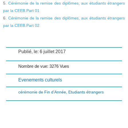
Cérémonie de la remise des diplômes, aux étudiants étrangers
par la CEEB.Part 01
Cérémonie de la remise des diplômes, aux étudiants étrangers
par la CEEB.Part 02
Publié, le: 6 juillet 2017
Nombre de vue: 3276 Vues
Evenements culturels
cérémonie de Fin d’Année
,
Etudiants étrangers