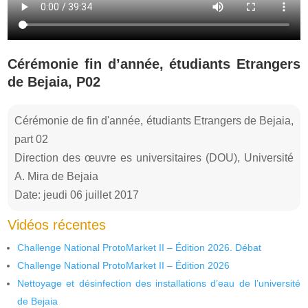
Cérémonie fin d’année, étudiants Etrangers
de Bejaia, P02
Cérémonie de fin d'année, étudiants Etrangers de Bejaia,
part 02
Direction des œuvre es universitaires (DOU), Université
A. Mira de Bejaia
Date: jeudi 06 juillet 2017
Vidéos récentes
Challenge National ProtoMarket II – Édition 2026. Débat
Challenge National ProtoMarket II – Édition 2026
Nettoyage et désinfection des installations d’eau de l’université
de Bejaia