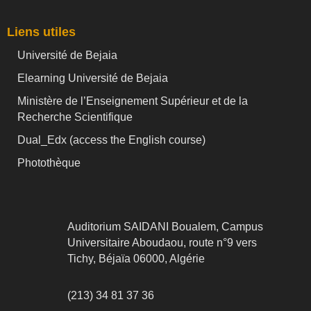
Liens utiles
Université de Bejaia
Elearning Université de Bejaia
Ministère de l’Enseignement Supérieur et de la
Recherche Scientifique
Dual_Edx (
access the English course)
Photothèque
Auditorium SAIDANI Boualem, Campus
Universitaire Aboudaou, route n°9 vers
Tichy, Béjaïa 06000, Algérie
(213) 34 81 37 36