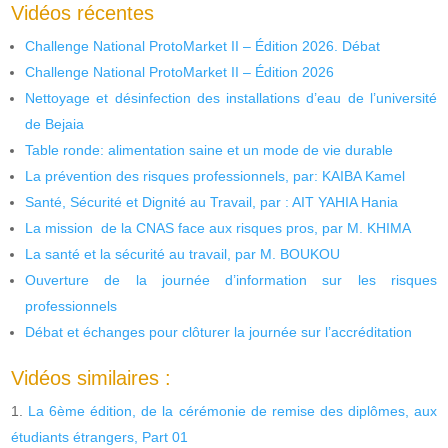
Vidéos récentes
Challenge National ProtoMarket II – Édition 2026. Débat
Challenge National ProtoMarket II – Édition 2026
Nettoyage et désinfection des installations d’eau de l’université
de Bejaia
Table ronde: alimentation saine et un mode de vie durable
La prévention des risques professionnels, par: KAIBA Kamel
Santé, Sécurité et Dignité au Travail, par : AIT YAHIA Hania
La mission de la CNAS face aux risques pros, par M. KHIMA
La santé et la sécurité au travail, par M. BOUKOU
Ouverture de la journée d’information sur les risques
professionnels
Débat et échanges pour clôturer la journée sur l’accréditation
Vidéos similaires :
La 6ème édition, de la cérémonie de remise des diplômes, aux
étudiants étrangers, Part 01