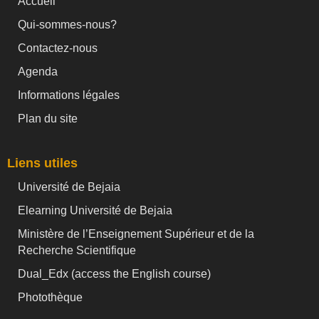
Accueil
Qui-sommes-nous?
Contactez-nous
Agenda
Informations légales
Plan du site
Liens utiles
Université de Bejaia
Elearning Université de Bejaia
Ministère de l’Enseignement Supérieur et de la
Recherche Scientifique
Dual_Edx (
access the English course)
Photothèque