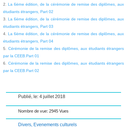
La 6ème édition, de la cérémonie de remise des diplômes, aux
étudiants étrangers, Part 02
La 6ème édition, de la cérémonie de remise des diplômes, aux
étudiants étrangers, Part 03
La 6ème édition, de la cérémonie de remise des diplômes, aux
étudiants étrangers, Part 04
Cérémonie de la remise des diplômes, aux étudiants étrangers
par la CEEB.Part 01
Cérémonie de la remise des diplômes, aux étudiants étrangers
par la CEEB.Part 02
Publié, le: 4 juillet 2018
Nombre de vue: 2945 Vues
Divers
,
Evenements culturels