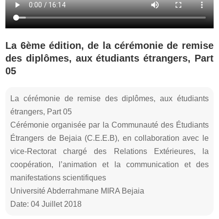
La 6ème édition, de la cérémonie de remise
des diplômes, aux étudiants étrangers, Part
05
La cérémonie de remise des diplômes, aux étudiants
étrangers, Part 05
Cérémonie organisée par la Communauté des Étudiants
Étrangers de Bejaia (C.E.E.B), en collaboration avec le
vice-Rectorat chargé des Relations Extérieures, la
coopération, l’animation et la communication et des
manifestations scientifiques
Université Abderrahmane MIRA Bejaia
Date: 04 Juillet 2018