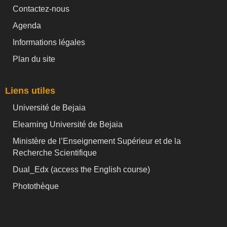
Contactez-nous
Agenda
Informations légales
Plan du site
Liens utiles
Université de Bejaia
Elearning Université de Bejaia
Ministère de l’Enseignement Supérieur et de la
Recherche Scientifique
Dual_Edx (
access the English course)
Photothèque