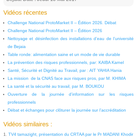
Vidéos récentes
Challenge National ProtoMarket II – Édition 2026. Débat
Challenge National ProtoMarket II – Édition 2026
Nettoyage et désinfection des installations d’eau de l’université
de Bejaia
Table ronde: alimentation saine et un mode de vie durable
La prévention des risques professionnels, par: KAIBA Kamel
Santé, Sécurité et Dignité au Travail, par : AIT YAHIA Hania
La mission de la CNAS face aux risques pros, par M. KHIMA
La santé et la sécurité au travail, par M. BOUKOU
Ouverture de la journée d’information sur les risques
professionnels
Débat et échanges pour clôturer la journée sur l’accréditation
Vidéos similaires :
TV4 tamazight, présentation du CRTAA par le Pr MADANI Khodir