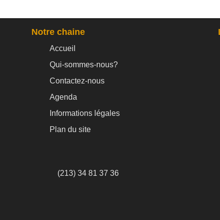
Notre chaine
Accueil
Qui-sommes-nous?
Contactez-nous
Agenda
Informations légales
Plan du site
(213) 34 81 37 36