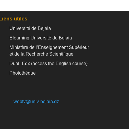
Liens utiles
Université de Bejaia
Elearning Université de Bejaia
Ministère de l’Enseignement Supérieur
et de la Recherche Scientifique
Dual_Edx (
access the English course)
Photothèque
webtv@univ-bejaia.dz