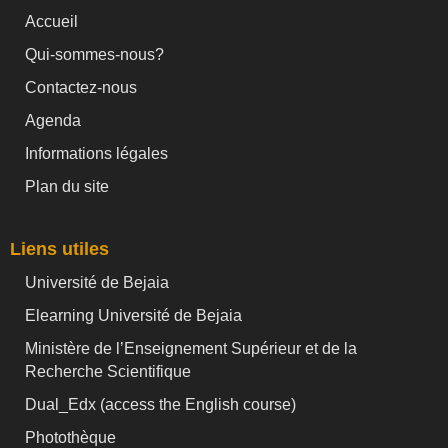
Accueil
Qui-sommes-nous?
Contactez-nous
Agenda
Informations légales
Plan du site
Liens utiles
Université de Bejaia
Elearning Université de Bejaia
Ministère de l’Enseignement Supérieur et de la
Recherche Scientifique
Dual_Edx (
access the English course)
Photothèque