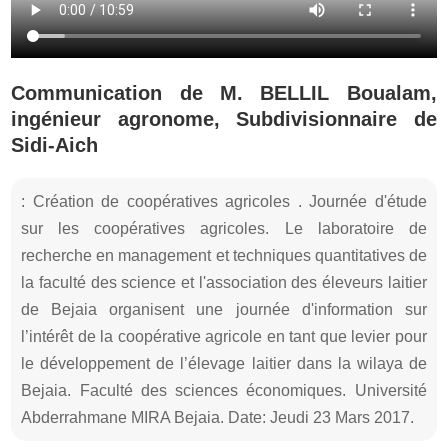
Communication de M. BELLIL Boualam,
ingénieur agronome, Subdivisionnaire de
Sidi-Aich
: Création de coopératives agricoles . Journée d'étude
sur les coopératives agricoles. Le laboratoire de
recherche en management et techniques quantitatives de
la faculté des science et l'association des éleveurs laitier
de Bejaia organisent une journée d'information sur
l’intérêt de la coopérative agricole en tant que levier pour
le développement de l’élevage laitier dans la wilaya de
Bejaia. Faculté des sciences économiques. Université
Abderrahmane MIRA Bejaia. Date: Jeudi 23 Mars 2017.