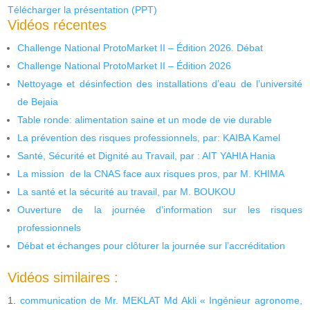
Télécharger la présentation (PPT)
Vidéos récentes
Challenge National ProtoMarket II – Édition 2026. Débat
Challenge National ProtoMarket II – Édition 2026
Nettoyage et désinfection des installations d’eau de l’université
de Bejaia
Table ronde: alimentation saine et un mode de vie durable
La prévention des risques professionnels, par: KAIBA Kamel
Santé, Sécurité et Dignité au Travail, par : AIT YAHIA Hania
La mission de la CNAS face aux risques pros, par M. KHIMA
La santé et la sécurité au travail, par M. BOUKOU
Ouverture de la journée d’information sur les risques
professionnels
Débat et échanges pour clôturer la journée sur l’accréditation
Vidéos similaires :
communication de Mr. MEKLAT Md Akli « Ingénieur agronome,