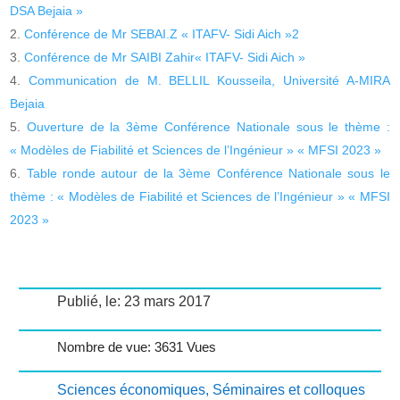
DSA Bejaia »
Conférence de Mr SEBAI.Z « ITAFV- Sidi Aich »2
Conférence de Mr SAIBI Zahir« ITAFV- Sidi Aich »
Communication de M. BELLIL Kousseila, Université A-MIRA
Bejaia
Ouverture de la 3ème Conférence Nationale sous le thème :
« Modèles de Fiabilité et Sciences de l’Ingénieur » « MFSI 2023 »
Table ronde autour de la 3ème Conférence Nationale sous le
thème : « Modèles de Fiabilité et Sciences de l’Ingénieur » « MFSI
2023 »
Publié, le: 23 mars 2017
Nombre de vue: 3631 Vues
Sciences économiques
,
Séminaires et colloques