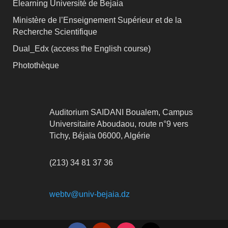
Elearning Université de Bejaia
Ministère de l’Enseignement Supérieur et de la
Recherche Scientifique
Dual_Edx (
access the English course)
Photothèque
Auditorium SAIDANI Boualem, Campus
Universitaire Aboudaou, route n°9 vers
Tichy, Béjaïa 06000, Algérie
(213) 34 81 37 36
webtv@univ-bejaia.dz