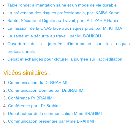
Table ronde: alimentation saine et un mode de vie durable
La prévention des risques professionnels, par: KAIBA Kamel
Santé, Sécurité et Dignité au Travail, par : AIT YAHIA Hania
La mission de la CNAS face aux risques pros, par M. KHIMA
La santé et la sécurité au travail, par M. BOUKOU
Ouverture de la journée d’information sur les risques
professionnels
Débat et échanges pour clôturer la journée sur l’accréditation
Vidéos similaires :
Communication du Dr BRAHIMI
Communication Donnée par Dr.BRAHIMI
Conférence Pr BRAHIMI
Conférence par : Pr Brahimi
Débat autour de la communication Mme BRAHIMI
Communication présentée par Mme BRAHIMI