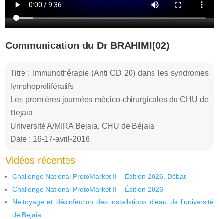
Communication du Dr BRAHIMI(02)
Titre : Immunothérapie (Anti CD 20) dans les syndromes
lymphoprolifératifs
Les premières journées médico-chirurgicales du CHU de
Bejaia
Université A/MIRA Bejaia, CHU de Béjaia
Date : 16-17-avril-2016
Vidéos récentes
Challenge National ProtoMarket II – Édition 2026. Débat
Challenge National ProtoMarket II – Édition 2026
Nettoyage et désinfection des installations d’eau de l’université
de Bejaia