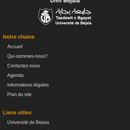
Notre chaine
Accueil
Qui-sommes-nous?
Contactez-nous
Agenda
Informations légales
Plan du site
Liens utiles
Université de Bejaia