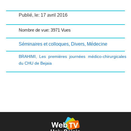
Publié, le: 17 avril 2016
Nombre de vue: 3971 Vues
Séminaires et colloques
,
Divers
,
Médecine
BRAHIMI
,
Les premières journées médico-chirurgicales
du CHU de Bejaia