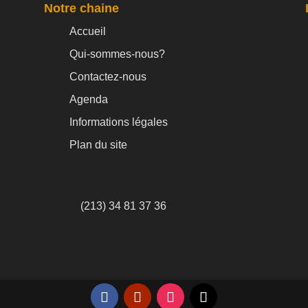
Notre chaine
Accueil
Qui-sommes-nous?
Contactez-nous
Agenda
Informations légales
Plan du site
(213) 34 81 37 36