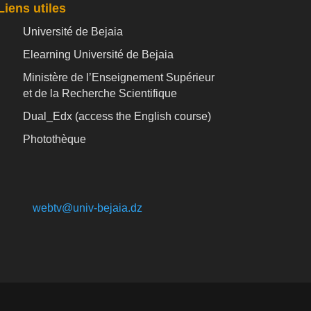
Liens utiles
Université de Bejaia
Elearning Université de Bejaia
Ministère de l’Enseignement Supérieur
et de la Recherche Scientifique
Dual_Edx (
access the English course)
Photothèque
webtv@univ-bejaia.dz