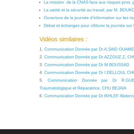
La mission de la CNAS face aux risques pros,
La santé et la sécurité au travail, par M. BOU
Ouverture de la journée d’information sur les r
Débat et échanges pour clôturer la journée sur l
Vidéos similaires :
Communication Donnée par Dr.A.SAID OUAMER
Communication Donnée par Dr.AZZOUZ.Z; CH
Communication Donnée par Dr M.BOUSSAD
Communication Donnée par Dr I.DELLOUL CH
Communication Donnée par Dr R.GUER
Traumatologique et Réparatrice, CHU BEJAIA
Communication Donnée par Dr.IKHLEF Abder