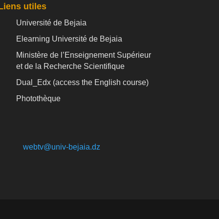
Liens utiles
Université de Bejaia
Elearning Université de Bejaia
Ministère de l’Enseignement Supérieur
et de la Recherche Scientifique
Dual_Edx (
access the English course)
Photothèque
webtv@univ-bejaia.dz