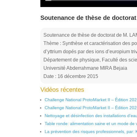
Soutenance de thèse de doctorat
Soutenance de thèse de doctorat de M. LA
Thème : Synthèse et caractérisation des po
d’yttrium dopés par des ions d’europium tri
Département de physique, Faculté des sci
Université Abderrahmane MIRA Bejaia
Date : 16 décembre 2015
Vidéos récentes
Challenge National ProtoMarket II – Édition 20
Challenge National ProtoMarket II – Édition 20
Nettoyage et désinfection des installations d’eau
Table ronde: alimentation saine et un mode de 
La prévention des risques professionnels, par: