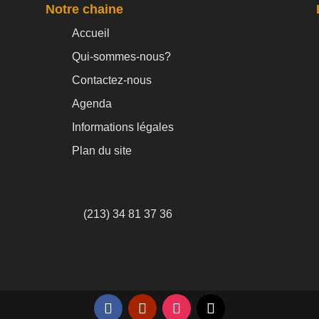
Notre chaine
Accueil
Qui-sommes-nous?
Contactez-nous
Agenda
Informations légales
Plan du site
(213) 34 81 37 36