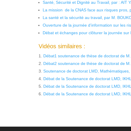
Santé, Sécurité et Dignité au Travail, par : AIT
La mission de la CNAS face aux risques pros,
La santé et la sécurité au travail, par M. BOU
Ouverture de la journée d’information sur les r
Débat et échanges pour clôturer la journée sur l
Vidéos similaires :
Débat1 soutenance de thèse de doctorat de M
Débat2 soutenance de thèse de doctorat de M
Soutenance de doctorat LMD, Mathématiques,
Débat de la Soutenance de doctorat LMD, IKHL
Débat de la Soutenance de doctorat LMD, IKHL
Débat de la Soutenance de doctorat LMD, IKHL