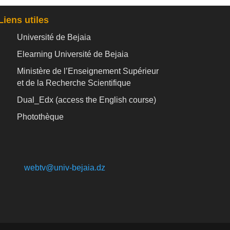
Liens utiles
Université de Bejaia
Elearning Université de Bejaia
Ministère de l’Enseignement Supérieur
et de la Recherche Scientifique
Dual_Edx (
access the English course)
Photothèque
webtv@univ-bejaia.dz