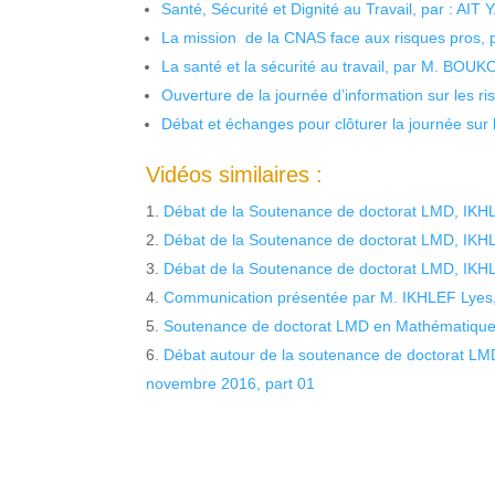
Santé, Sécurité et Dignité au Travail, par : AIT
La mission de la CNAS face aux risques pros,
La santé et la sécurité au travail, par M. BOU
Ouverture de la journée d’information sur les r
Débat et échanges pour clôturer la journée sur l
Vidéos similaires :
Débat de la Soutenance de doctorat LMD, IKHL
Débat de la Soutenance de doctorat LMD, IKHL
Débat de la Soutenance de doctorat LMD, IKHL
Communication présentée par M. IKHLEF Lyes,
Soutenance de doctorat LMD en Mathématiques
Débat autour de la soutenance de doctorat LM
novembre 2016, part 01