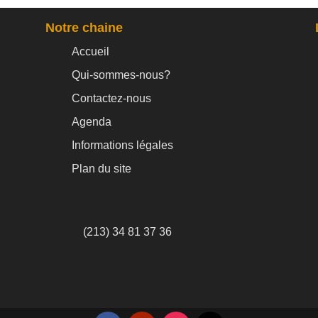
Notre chaine
Accueil
Qui-sommes-nous?
Contactez-nous
Agenda
Informations légales
Plan du site
(213) 34 81 37 36