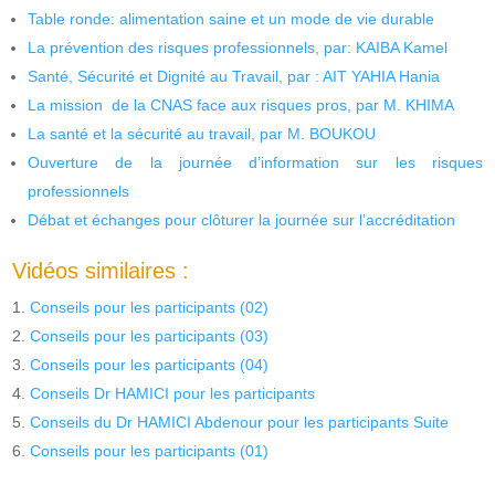
Table ronde: alimentation saine et un mode de vie durable
La prévention des risques professionnels, par: KAIBA Kamel
Santé, Sécurité et Dignité au Travail, par : AIT YAHIA Hania
La mission de la CNAS face aux risques pros, par M. KHIMA
La santé et la sécurité au travail, par M. BOUKOU
Ouverture de la journée d’information sur les risques
professionnels
Débat et échanges pour clôturer la journée sur l’accréditation
Vidéos similaires :
Conseils pour les participants (02)
Conseils pour les participants (03)
Conseils pour les participants (04)
Conseils Dr HAMICI pour les participants
Conseils du Dr HAMICI Abdenour pour les participants Suite
Conseils pour les participants (01)