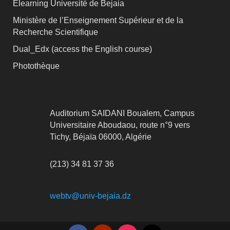
Elearning Université de Bejaia
Ministère de l’Enseignement Supérieur et de la
Recherche Scientifique
Dual_Edx (
access the English course)
Photothèque
Auditorium SAIDANI Boualem, Campus
Universitaire Aboudaou, route n°9 vers
Tichy, Béjaïa 06000, Algérie
(213) 34 81 37 36
webtv@univ-bejaia.dz