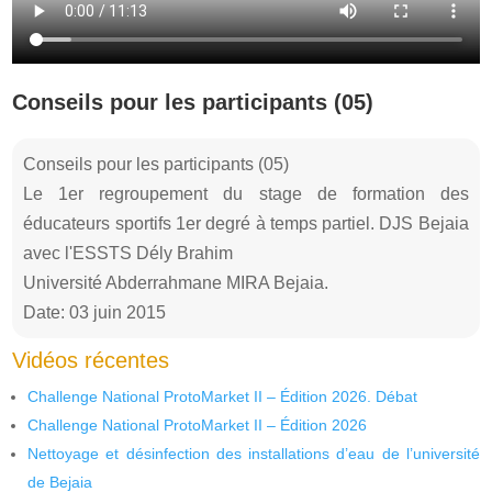
Conseils pour les participants (05)
Conseils pour les participants (05)
Le 1er regroupement du stage de formation des
éducateurs sportifs 1er degré à temps partiel. DJS Bejaia
avec l'ESSTS Dély Brahim
Université Abderrahmane MIRA Bejaia.
Date: 03 juin 2015
Vidéos récentes
Challenge National ProtoMarket II – Édition 2026. Débat
Challenge National ProtoMarket II – Édition 2026
Nettoyage et désinfection des installations d’eau de l’université
de Bejaia