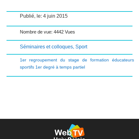
Publié, le: 4 juin 2015
Nombre de vue: 4442 Vues
Séminaires et colloques
,
Sport
1er regroupement du stage de formation éducateurs
sportifs 1er degré à temps partiel