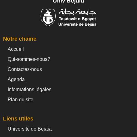
Notre chaine
Accueil
Qui-sommes-nous?
Contactez-nous
Agenda
Informations légales
Plan du site
Liens utiles
Université de Bejaia